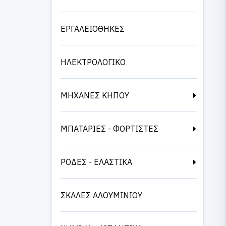
ΕΡΓΑΛΕΙΟΘΗΚΕΣ
ΗΛΕΚΤΡΟΛΟΓΙΚΟ
ΜΗΧΑΝΕΣ ΚΗΠΟΥ
ΜΠΑΤΑΡΙΕΣ - ΦΟΡΤΙΣΤΕΣ
ΡΟΔΕΣ - ΕΛΑΣΤΙΚΑ
ΣΚΑΛΕΣ ΑΛΟΥΜΙΝΙΟΥ