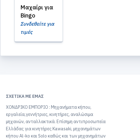
Μαχαίρι για
Bingo
Συνδεθείτε για
τιμές
ΣΧΕΤΙΚΆ ΜΕ ΕΜΆΣ
ΧΟΝΔΡΙΚΟ ΕΜΠΟΡΙΟ : Μηχανήματα κήπου,
εργαλεία,γεννήτριες, κινητήρες, αναλώσιμα
μηχανών, ανταλλακτικά. Επίσημη αντιπροσωπεία
Ελλάδας για κινητήρες Kawasaki, μηχανημάτων
κήπου Al-ko και Solo καθώς και των μηχανημάτων