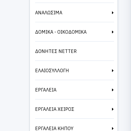
ΑΝΑΛΩΣΙΜΑ
ΔΟΜΙΚΑ - ΟΙΚΟΔΟΜΙΚΑ
ΔΟΝΗΤΕΣ NETTER
ΕΛΑΙΟΣΥΛΛΟΓΗ
ΕΡΓΑΛΕΙΑ
ΕΡΓΑΛΕΙΑ ΧΕΙΡΟΣ
ΕΡΓΑΛΕΙΑ ΚΗΠΟΥ