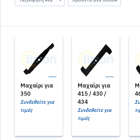
Μαχαίρι για
Μαχαίρι για
Μ
350
415 / 430 /
4
434
Συνδεθείτε για
Συ
τιμές
Συνδεθείτε για
τι
τιμές