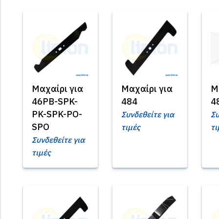
Μαχαίρι για
Μαχαίρι για
Μ
46PB-SPK-
484
4
PK-SPK-PO-
Συνδεθείτε για
Συ
SPO
τιμές
τι
Συνδεθείτε για
τιμές