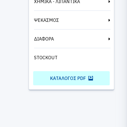
ΧΗΜΙΚΑ - ΛΙΠΑΝΤΙΚΑ
ΨΕΚΑΣΜΟΣ
ΔΙΑΦΟΡΑ
STOCKOUT
ΚΑΤΆΛΟΓΟΣ PDF