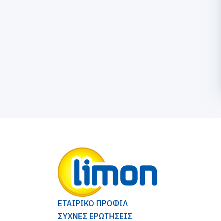
ΕΤΑΙΡΙΚΟ ΠΡΟΦΙΛ
ΣΥΧΝΕΣ ΕΡΩΤΗΣΕΙΣ