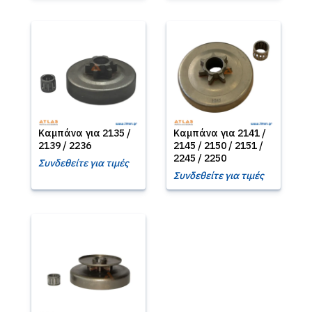
Καμπάνα για 2135 /
Καμπάνα για 2141 /
2139 / 2236
2145 / 2150 / 2151 /
2245 / 2250
Συνδεθείτε για τιμές
Συνδεθείτε για τιμές