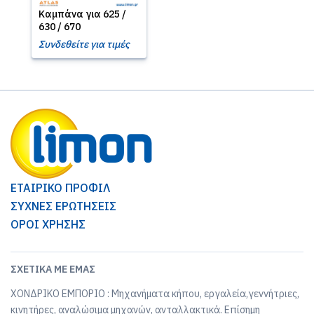
Καμπάνα για 625 /
630 / 670
Συνδεθείτε για τιμές
ΕΤΑΙΡΙΚΟ ΠΡΟΦΙΛ
ΣΥΧΝΕΣ ΕΡΩΤΗΣΕΙΣ
ΟΡΟΙ ΧΡΗΣΗΣ
ΣΧΕΤΙΚΆ ΜΕ ΕΜΆΣ
ΧΟΝΔΡΙΚΟ ΕΜΠΟΡΙΟ : Μηχανήματα κήπου, εργαλεία,γεννήτριες,
κινητήρες, αναλώσιμα μηχανών, ανταλλακτικά. Επίσημη