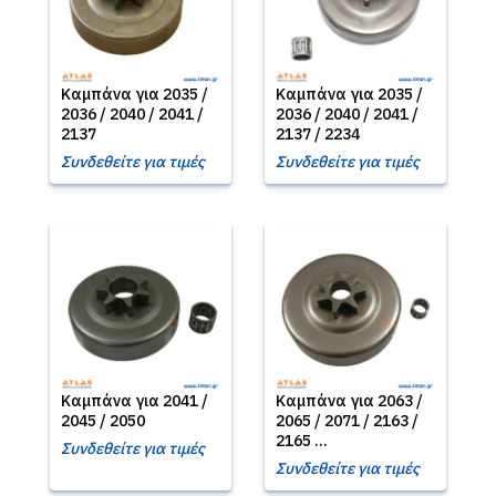
Καμπάνα για 2035 /
Καμπάνα για 2035 /
2036 / 2040 / 2041 /
2036 / 2040 / 2041 /
2137
2137 / 2234
Συνδεθείτε για τιμές
Συνδεθείτε για τιμές
Καμπάνα για 2041 /
Καμπάνα για 2063 /
2045 / 2050
2065 / 2071 / 2163 /
2165 ...
Συνδεθείτε για τιμές
Συνδεθείτε για τιμές