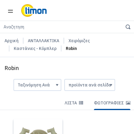
Αρχική
ΑΝΤΑΛΛΑΚΤΙΚΑ
Χειρόμιζες
Καστάνιες - Κόμπλερ
Robin
Robin
ΛΊΣΤΑ
ΦΩΤΟΓΡΑΦΊΕΣ