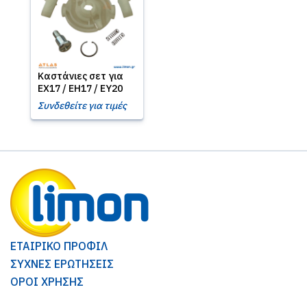
Καστάνιες σετ για
EX17 / EH17 / EY20
Συνδεθείτε για τιμές
ΕΤΑΙΡΙΚΟ ΠΡΟΦΙΛ
ΣΥΧΝΕΣ ΕΡΩΤΗΣΕΙΣ
ΟΡΟΙ ΧΡΗΣΗΣ