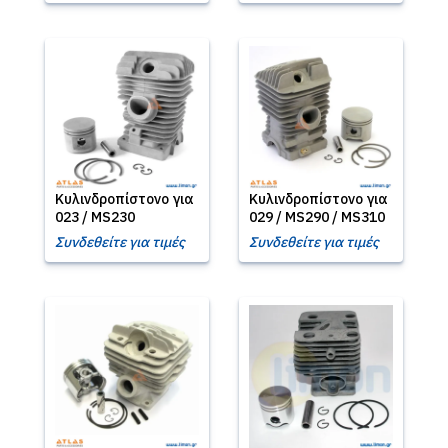
Κυλινδροπίστονο για
Κυλινδροπίστονο για
023 / MS230
029 / MS290 / MS310
Συνδεθείτε για τιμές
Συνδεθείτε για τιμές