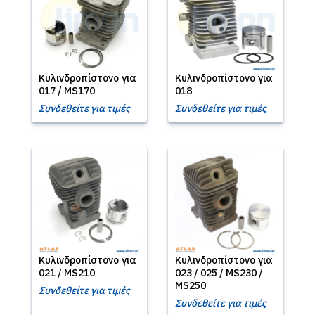
Κυλινδροπίστονο για
Κυλινδροπίστονο για
017 / MS170
018
Συνδεθείτε για τιμές
Συνδεθείτε για τιμές
Κυλινδροπίστονο για
Κυλινδροπίστονο για
021 / MS210
023 / 025 / MS230 /
MS250
Συνδεθείτε για τιμές
Συνδεθείτε για τιμές