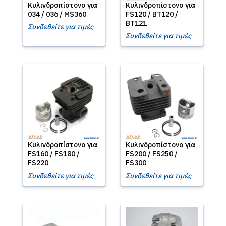
Κυλινδροπίστονο για
Κυλινδροπίστονο για
034 / 036 / MS360
FS120 / BT120 /
BT121
Συνδεθείτε για τιμές
Συνδεθείτε για τιμές
Κυλινδροπίστονο για
Κυλινδροπίστονο για
FS160 / FS180 /
FS200 / FS250 /
FS220
FS300
Συνδεθείτε για τιμές
Συνδεθείτε για τιμές