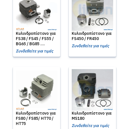
Κυλινδροπίστονο για
Κυλινδροπίστονο για
FS38 / FS45 / FS55 /
FS450 / FR450
BG65 / BG85 ....
Συνδεθείτε για τιμές
Συνδεθείτε για τιμές
Κυλινδροπίστονο για
Κυλινδροπίστονο για
FS80 / FS85/ HT70 /
MS180
HT75
Συνδεθείτε για τιμές