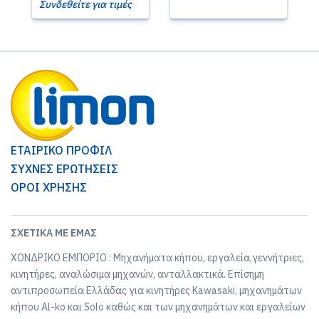
Συνδεθείτε για τιμές
ΕΤΑΙΡΙΚΟ ΠΡΟΦΙΛ
ΣΥΧΝΕΣ ΕΡΩΤΗΣΕΙΣ
ΟΡΟΙ ΧΡΗΣΗΣ
ΣΧΕΤΙΚΆ ΜΕ ΕΜΆΣ
ΧΟΝΔΡΙΚΟ ΕΜΠΟΡΙΟ : Μηχανήματα κήπου, εργαλεία,γεννήτριες,
κινητήρες, αναλώσιμα μηχανών, ανταλλακτικά. Επίσημη
αντιπροσωπεία Ελλάδας για κινητήρες Kawasaki, μηχανημάτων
κήπου Al-ko και Solo καθώς και των μηχανημάτων και εργαλείων