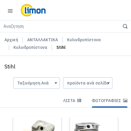
Αρχική
ΑΝΤΑΛΛΑΚΤΙΚΑ
Κυλινδροπίστονα
Κυλινδροπίστονα
Stihl
Stihl
ΛΊΣΤΑ
ΦΩΤΟΓΡΑΦΊΕΣ