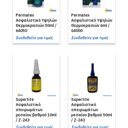
Permatex
Permatex
Ασφαλιστικό Υψηλών
Ασφαλιστικό Υψηλών
Θερμοκρασιών 50ml /
Θερμοκρασιών 6ml /
64050
64000
Συνδεθείτε για τιμές
Συνδεθείτε για τιμές
Supertite
Supertite
Ασφαλιστικό
Ασφαλιστικό
σπειρωμάτων
σπειρωμάτων
μεσαίου βαθμού 10ml
μεσαίου βαθμού 50ml
/ Ζ-243
/ Ζ-243
Συνδεθείτε για τιμές
Συνδεθείτε για τιμές