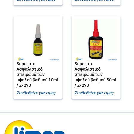
Supertite
Supertite
Ασφαλιστικό
Ασφαλιστικό
σπειρωμάτων
σπειρωμάτων
υψηλού βαθμού 10ml
υψηλού βαθμού 50ml
/ Ζ-270
/ Ζ-270
Συνδεθείτε για τιμές
Συνδεθείτε για τιμές