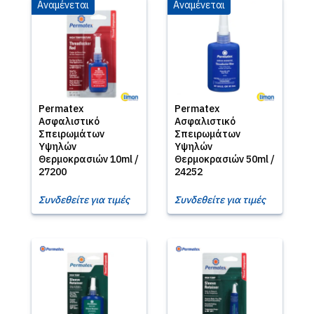
Αναμένεται
Αναμένεται
Permatex
Permatex
Ασφαλιστικό
Ασφαλιστικό
Σπειρωμάτων
Σπειρωμάτων
Υψηλών
Υψηλών
Θερμοκρασιών 10ml /
Θερμοκρασιών 50ml /
27200
24252
Συνδεθείτε για τιμές
Συνδεθείτε για τιμές