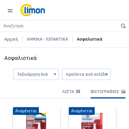
Αρχική
ΧΗΜΙΚΑ - ΛΙΠΑΝΤΙΚΑ
Ασφαλιστικά
Ασφαλιστικά
ΛΊΣΤΑ
ΦΩΤΟΓΡΑΦΊΕΣ
Αναμένεται
Αναμένεται