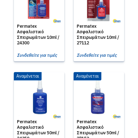
Permatex
Permatex
Ασφαλιστικό
Ασφαλιστικό
Σπειρωμάτων 10ml /
Σπειρωμάτων 10ml /
24300
27112
Συνδεθείτε για τιμές
Συνδεθείτε για τιμές
Αναμένεται
Αναμένεται
Permatex
Permatex
Ασφαλιστικό
Ασφαλιστικό
Σπειρωμάτων 50ml /
Σπειρωμάτων 50ml /