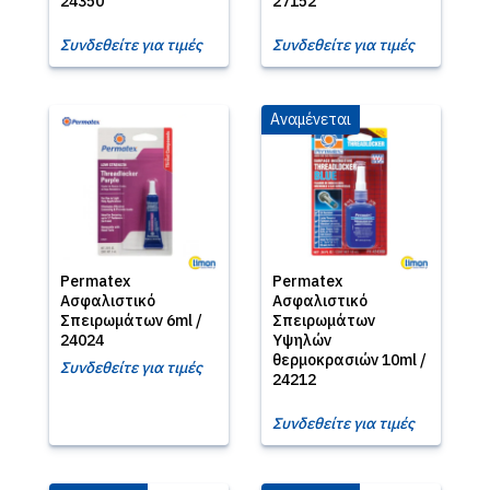
24350
27152
Συνδεθείτε για τιμές
Συνδεθείτε για τιμές
Αναμένεται
Permatex
Permatex
Ασφαλιστικό
Ασφαλιστικό
Σπειρωμάτων 6ml /
Σπειρωμάτων
24024
Υψηλών
θερμοκρασιών 10ml /
Συνδεθείτε για τιμές
24212
Συνδεθείτε για τιμές