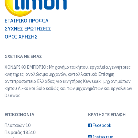
ΕΤΑΙΡΙΚΟ ΠΡΟΦΙΛ
ΣΥΧΝΕΣ ΕΡΩΤΗΣΕΙΣ
ΟΡΟΙ ΧΡΗΣΗΣ
ΣΧΕΤΙΚΆ ΜΕ ΕΜΆΣ
ΧΟΝΔΡΙΚΟ ΕΜΠΟΡΙΟ : Μηχανήματα κήπου, εργαλεία,γεννήτριες,
κινητήρες, αναλώσιμα μηχανών, ανταλλακτικά. Επίσημη
αντιπροσωπεία Ελλάδας για κινητήρες Kawasaki, μηχανημάτων
κήπου Al-ko και Solo καθώς και των μηχανημάτων και εργαλείων
Daewoo.
ΕΠΙΚΟΙΝΩΝΊΑ
ΚΡΑΤΉΣΤΕ ΕΠΑΦΉ
Πλαταιών 10
Facebook
Πειραιάς 18540
Instagram