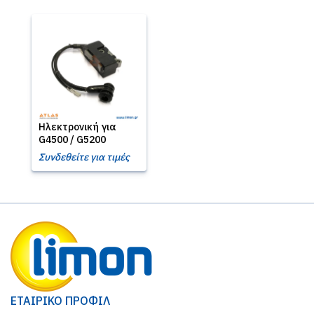
Ηλεκτρονική για
G4500 / G5200
Συνδεθείτε για τιμές
ΕΤΑΙΡΙΚΟ ΠΡΟΦΙΛ