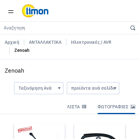
Αρχική
ΑΝΤΑΛΛΑΚΤΙΚΑ
Ηλεκτρονικές / AVR
Zenoah
Zenoah
ΛΊΣΤΑ
ΦΩΤΟΓΡΑΦΊΕΣ