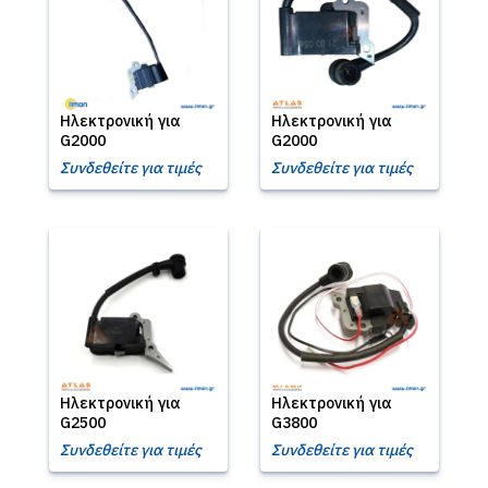
Ηλεκτρονική για
Ηλεκτρονική για
G2000
G2000
Συνδεθείτε για τιμές
Συνδεθείτε για τιμές
Ηλεκτρονική για
Ηλεκτρονική για
G2500
G3800
Συνδεθείτε για τιμές
Συνδεθείτε για τιμές