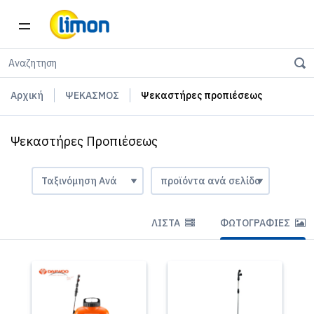
Αρχική
ΨΕΚΑΣΜΟΣ
Ψεκαστήρες προπιέσεως
Ψεκαστήρες Προπιέσεως
ΛΊΣΤΑ
ΦΩΤΟΓΡΑΦΊΕΣ