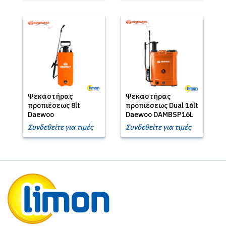
Ψεκαστήρας
Ψεκαστήρας
προπιέσεως 8lt
προπιέσεως Dual 16lt
Daewoo
Daewoo DAMBSP16L
Συνδεθείτε για τιμές
Συνδεθείτε για τιμές