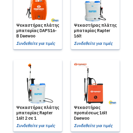
Ψεκαστήρας πλάτης
Ψεκαστήρας πλάτης
μπαταρίας DAPS16-
μπαταρίας Rapter
B Daewoo
16lt
Συνδεθείτε για τιμές
Συνδεθείτε για τιμές
Ψεκαστήρας πλάτης
Ψεκαστήρας
μπαταρίας Rapter
προπιέσεως 16lt
16lt 2 σε 1
Daewoo
Συνδεθείτε για τιμές
Συνδεθείτε για τιμές