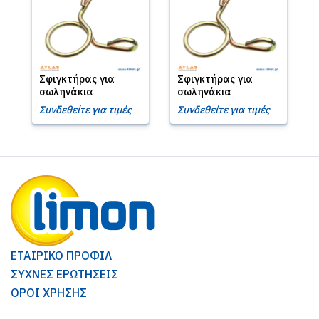
Σφιγκτήρας για
Σφιγκτήρας για
σωληνάκια
σωληνάκια
Συνδεθείτε για τιμές
Συνδεθείτε για τιμές
ΕΤΑΙΡΙΚΟ ΠΡΟΦΙΛ
ΣΥΧΝΕΣ ΕΡΩΤΗΣΕΙΣ
ΟΡΟΙ ΧΡΗΣΗΣ