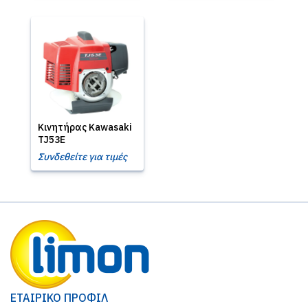
Κινητήρας Kawasaki
TJ53E
Συνδεθείτε για τιμές
ΕΤΑΙΡΙΚΟ ΠΡΟΦΙΛ