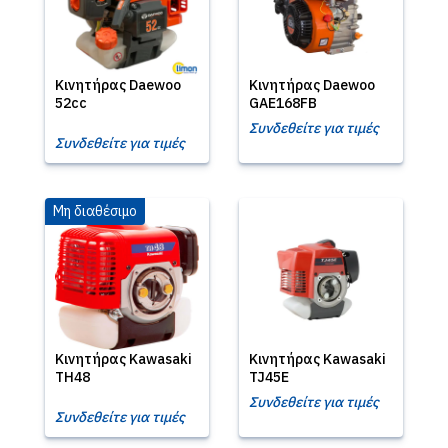
Κινητήρας Daewoo
Κινητήρας Daewoo
52cc
GAE168FB
Συνδεθείτε για τιμές
Συνδεθείτε για τιμές
Μη διαθέσιμο
Κινητήρας Kawasaki
Κινητήρας Kawasaki
TH48
TJ45E
Συνδεθείτε για τιμές
Συνδεθείτε για τιμές