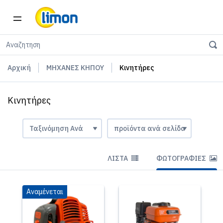
Αρχική
ΜΗΧΑΝΕΣ ΚΗΠΟΥ
Κινητήρες
Κινητήρες
ΛΊΣΤΑ
ΦΩΤΟΓΡΑΦΊΕΣ
Αναμένεται