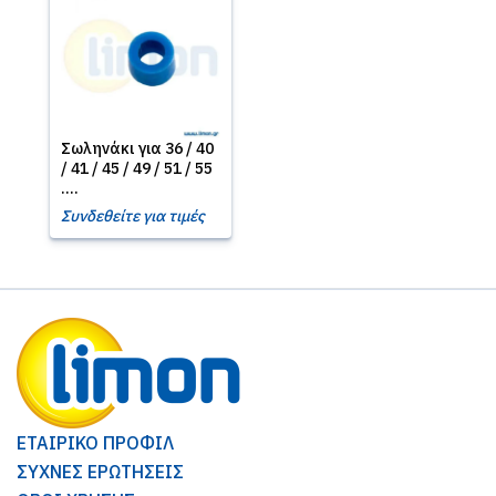
Σωληνάκι για 36 / 40
/ 41 / 45 / 49 / 51 / 55
....
Συνδεθείτε για τιμές
ΕΤΑΙΡΙΚΟ ΠΡΟΦΙΛ
ΣΥΧΝΕΣ ΕΡΩΤΗΣΕΙΣ