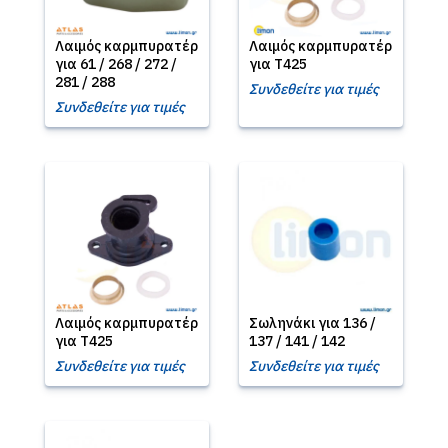
Λαιμός καρμπυρατέρ
Λαιμός καρμπυρατέρ
για 61 / 268 / 272 /
για T425
281 / 288
Συνδεθείτε για τιμές
Συνδεθείτε για τιμές
Λαιμός καρμπυρατέρ
Σωληνάκι για 136 /
για T425
137 / 141 / 142
Συνδεθείτε για τιμές
Συνδεθείτε για τιμές