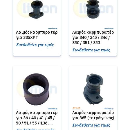
Λαιμός καρμπυρατέρ
Λαιμός καρμπυρατέρ
για 335XPT
για 340 / 345 / 346 /
350 / 351 / 353
Συνδεθείτε για τιμές
Συνδεθείτε για τιμές
Λαιμός καρμπυρατέρ
Λαιμός καρμπυρατέρ
για 36 / 40 / 41 / 45 /
για 365 (τετράγωνος)
50 / 51 / 55 / 136 ....
Συνδεθείτε για τιμές