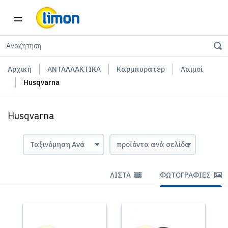
Αρχική
ΑΝΤΑΛΛΑΚΤΙΚΑ
Καρμπυρατέρ
Λαιμοί
Husqvarna
Husqvarna
ΛΊΣΤΑ
ΦΩΤΟΓΡΑΦΊΕΣ