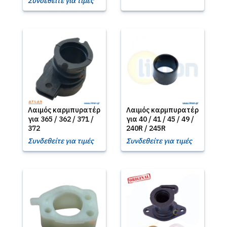
Συνδεθείτε για τιμές
Λαιμός καρμπυρατέρ
Λαιμός καρμπυρατέρ
για 365 / 362 / 371 /
για 40 / 41 / 45 / 49 /
372
240R / 245R
Συνδεθείτε για τιμές
Συνδεθείτε για τιμές