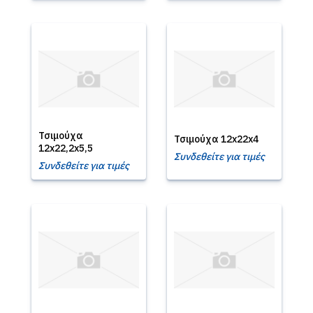
Τσιμούχα
Τσιμούχα 12x22x4
12x22,2x5,5
Συνδεθείτε για τιμές
Συνδεθείτε για τιμές