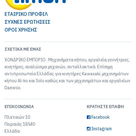
ΕΤΑΙΡΙΚΟ ΠΡΟΦΙΛ
ΣΥΧΝΕΣ ΕΡΩΤΗΣΕΙΣ
ΟΡΟΙ ΧΡΗΣΗΣ
ΣΧΕΤΙΚΆ ΜΕ ΕΜΆΣ
ΧΟΝΔΡΙΚΟ ΕΜΠΟΡΙΟ : Μηχανήματα κήπου, εργαλεία,γεννήτριες,
κινητήρες, αναλώσιμα μηχανών, ανταλλακτικά. Επίσημη
αντιπροσωπεία Ελλάδας για κινητήρες Kawasaki, μηχανημάτων
κήπου Al-ko και Solo καθώς και των μηχανημάτων και εργαλείων
Daewoo.
ΕΠΙΚΟΙΝΩΝΊΑ
ΚΡΑΤΉΣΤΕ ΕΠΑΦΉ
Πλαταιών 10
Facebook
Πειραιάς 18540
Instagram
Ελλάδα