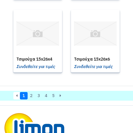
Τσιμούχα 15x26x4
Τσιμούχα 15x26x6
Συνδεθείτε για τιμές
Συνδεθείτε για τιμές
1
2
3
4
5