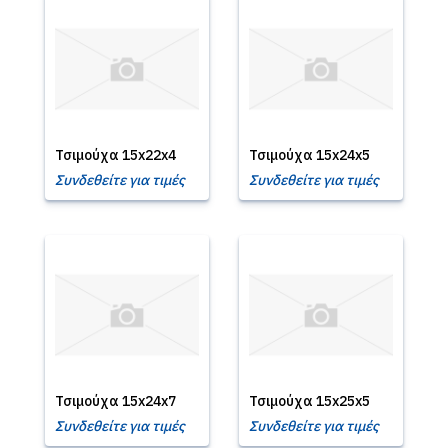
Τσιμούχα 15x22x4
Τσιμούχα 15x24x5
Συνδεθείτε για τιμές
Συνδεθείτε για τιμές
Τσιμούχα 15x24x7
Τσιμούχα 15x25x5
Συνδεθείτε για τιμές
Συνδεθείτε για τιμές