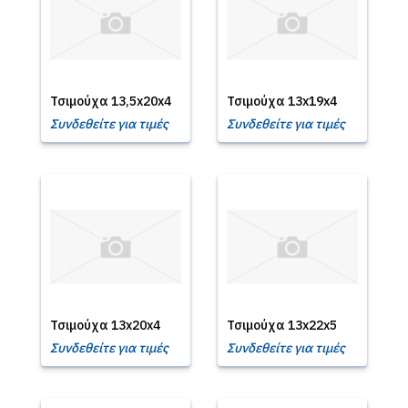
Τσιμούχα 13,5x20x4
Τσιμούχα 13x19x4
Συνδεθείτε για τιμές
Συνδεθείτε για τιμές
Τσιμούχα 13x20x4
Τσιμούχα 13x22x5
Συνδεθείτε για τιμές
Συνδεθείτε για τιμές