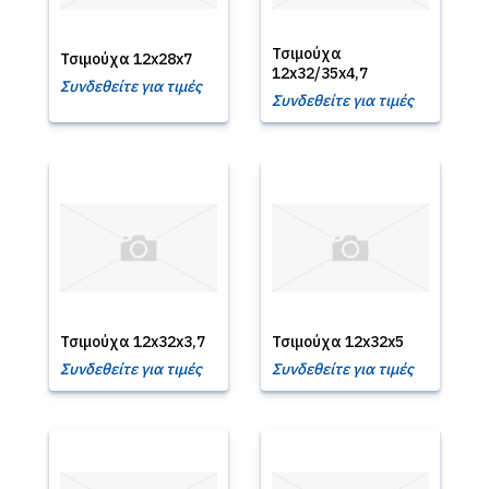
Τσιμούχα
Τσιμούχα 12x28x7
12x32/35x4,7
Συνδεθείτε για τιμές
Συνδεθείτε για τιμές
Τσιμούχα 12x32x3,7
Τσιμούχα 12x32x5
Συνδεθείτε για τιμές
Συνδεθείτε για τιμές