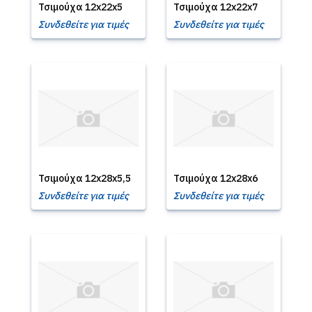
Τσιμούχα 12x22x5
Τσιμούχα 12x22x7
Συνδεθείτε για τιμές
Συνδεθείτε για τιμές
Τσιμούχα 12x28x5,5
Τσιμούχα 12x28x6
Συνδεθείτε για τιμές
Συνδεθείτε για τιμές