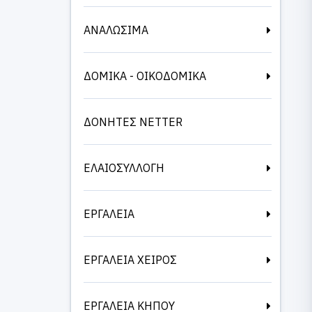
ΑΝΑΛΩΣΙΜΑ
ΔΟΜΙΚΑ - ΟΙΚΟΔΟΜΙΚΑ
ΔΟΝΗΤΕΣ NETTER
ΕΛΑΙΟΣΥΛΛΟΓΗ
ΕΡΓΑΛΕΙΑ
ΕΡΓΑΛΕΙΑ ΧΕΙΡΟΣ
ΕΡΓΑΛΕΙΑ ΚΗΠΟΥ