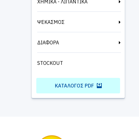
ΧΗΜΙΚΑ - ΛΙΠΑΝΤΙΚΑ
ΨΕΚΑΣΜΟΣ
ΔΙΑΦΟΡΑ
STOCKOUT
ΚΑΤΆΛΟΓΟΣ PDF