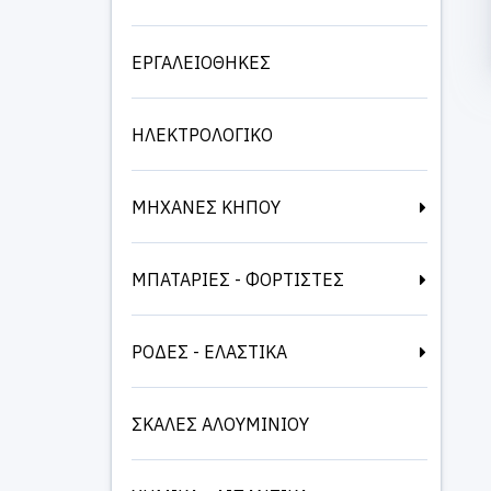
ΕΡΓΑΛΕΙΟΘΗΚΕΣ
ΗΛΕΚΤΡΟΛΟΓΙΚΟ
ΜΗΧΑΝΕΣ ΚΗΠΟΥ
ΜΠΑΤΑΡΙΕΣ - ΦΟΡΤΙΣΤΕΣ
ΡΟΔΕΣ - ΕΛΑΣΤΙΚΑ
ΣΚΑΛΕΣ ΑΛΟΥΜΙΝΙΟΥ