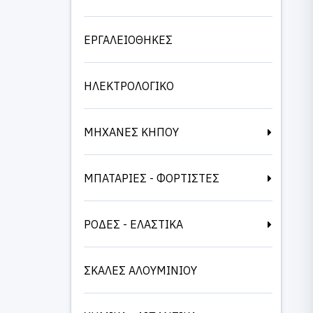
ΕΡΓΑΛΕΙΟΘΗΚΕΣ
ΗΛΕΚΤΡΟΛΟΓΙΚΟ
ΜΗΧΑΝΕΣ ΚΗΠΟΥ
ΜΠΑΤΑΡΙΕΣ - ΦΟΡΤΙΣΤΕΣ
ΡΟΔΕΣ - ΕΛΑΣΤΙΚΑ
ΣΚΑΛΕΣ ΑΛΟΥΜΙΝΙΟΥ