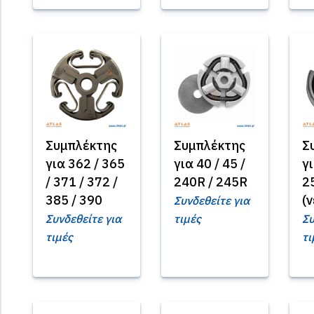
Συμπλέκτης
Συμπλέκτης
Σ
για 362 / 365
για 40 / 45 /
γι
/ 371 / 372 /
240R / 245R
2
385 / 390
(
Συνδεθείτε για
Συνδεθείτε για
τιμές
Συ
τιμές
τι