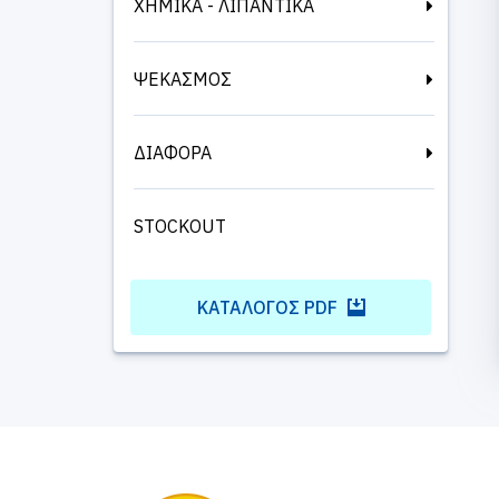
ΧΗΜΙΚΑ - ΛΙΠΑΝΤΙΚΑ
ΨΕΚΑΣΜΟΣ
ΔΙΑΦΟΡΑ
STOCKOUT
ΚΑΤΆΛΟΓΟΣ PDF