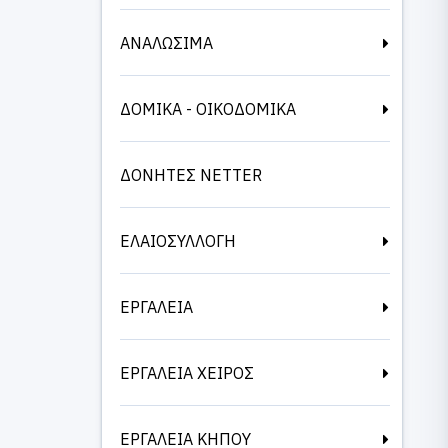
ΑΝΑΛΩΣΙΜΑ
ΔΟΜΙΚΑ - ΟΙΚΟΔΟΜΙΚΑ
ΔΟΝΗΤΕΣ NETTER
ΕΛΑΙΟΣΥΛΛΟΓΗ
ΕΡΓΑΛΕΙΑ
ΕΡΓΑΛΕΙΑ ΧΕΙΡΟΣ
ΕΡΓΑΛΕΙΑ ΚΗΠΟΥ