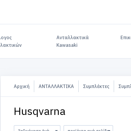
λογος
Ανταλλακτικά
Επικ
λακτικών
Kawasaki
Αρχική
ΑΝΤΑΛΛΑΚΤΙΚΑ
Συμπλέκτες
Συμπ
Husqvarna