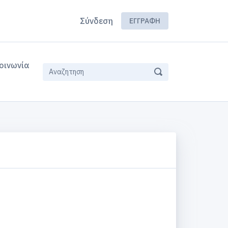
Σύνδεση
ΕΓΓΡΑΦΉ
οινωνία