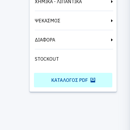
ΧΗΜΙΚΑ - ΛΙΠΑΝΤΙΚΑ
ΨΕΚΑΣΜΟΣ
ΔΙΑΦΟΡΑ
STOCKOUT
ΚΑΤΆΛΟΓΟΣ PDF