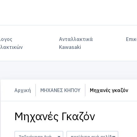
λογος
Ανταλλακτικά
Επικ
λακτικών
Kawasaki
Αρχική
ΜΗΧΑΝΕΣ ΚΗΠΟΥ
Μηχανές γκαζόν
Μηχανές Γκαζόν