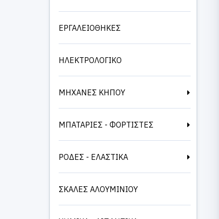
ΕΡΓΑΛΕΙΟΘΗΚΕΣ
ΗΛΕΚΤΡΟΛΟΓΙΚΟ
ΜΗΧΑΝΕΣ ΚΗΠΟΥ
ΜΠΑΤΑΡΙΕΣ - ΦΟΡΤΙΣΤΕΣ
ΡΟΔΕΣ - ΕΛΑΣΤΙΚΑ
ΣΚΑΛΕΣ ΑΛΟΥΜΙΝΙΟΥ