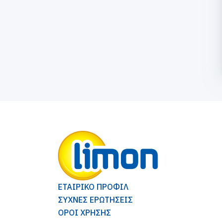
ΕΤΑΙΡΙΚΟ ΠΡΟΦΙΛ
ΣΥΧΝΕΣ ΕΡΩΤΗΣΕΙΣ
ΟΡΟΙ ΧΡΗΣΗΣ