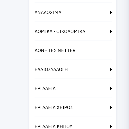
ΑΝΑΛΩΣΙΜΑ
ΔΟΜΙΚΑ - ΟΙΚΟΔΟΜΙΚΑ
ΔΟΝΗΤΕΣ NETTER
ΕΛΑΙΟΣΥΛΛΟΓΗ
ΕΡΓΑΛΕΙΑ
ΕΡΓΑΛΕΙΑ ΧΕΙΡΟΣ
ΕΡΓΑΛΕΙΑ ΚΗΠΟΥ