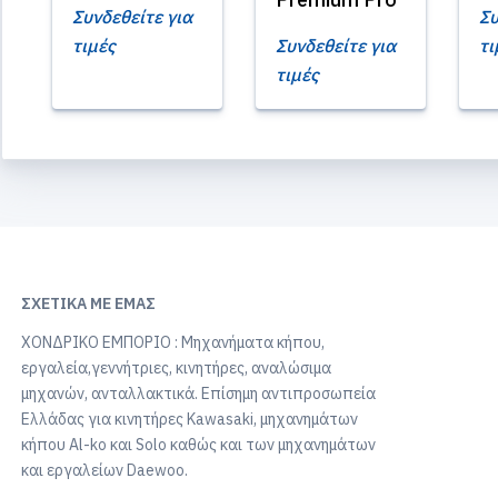
Συνδεθείτε για
Συ
τιμές
Συνδεθείτε για
τι
τιμές
ΣΧΕΤΙΚΆ ΜΕ ΕΜΆΣ
ΧΟΝΔΡΙΚΟ ΕΜΠΟΡΙΟ : Μηχανήματα κήπου,
εργαλεία,γεννήτριες, κινητήρες, αναλώσιμα
μηχανών, ανταλλακτικά. Επίσημη αντιπροσωπεία
Ελλάδας για κινητήρες Kawasaki, μηχανημάτων
κήπου Al-ko και Solo καθώς και των μηχανημάτων
και εργαλείων Daewoo.