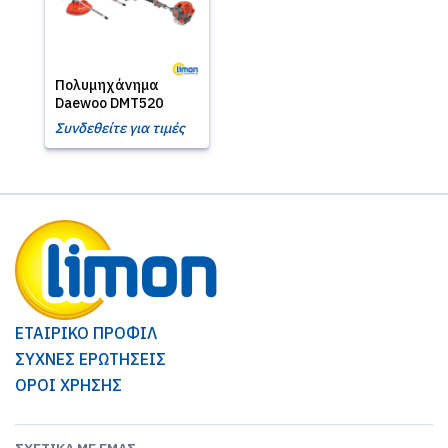
Πολυμηχάνημα
Daewoo DMT520
Συνδεθείτε για τιμές
ΕΤΑΙΡΙΚΟ ΠΡΟΦΙΛ
ΣΥΧΝΕΣ ΕΡΩΤΗΣΕΙΣ
ΟΡΟΙ ΧΡΗΣΗΣ