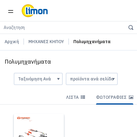
Αρχική
ΜΗΧΑΝΕΣ ΚΗΠΟΥ
Πολυμηχανήματα
Πολυμηχανήματα
ΛΊΣΤΑ
ΦΩΤΟΓΡΑΦΊΕΣ