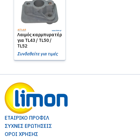
Λαιμός καρμπυρατέρ
για TL43 / TL50 /
TL52
Συνδεθείτε για τιμές
ΕΤΑΙΡΙΚΟ ΠΡΟΦΙΛ
ΣΥΧΝΕΣ ΕΡΩΤΗΣΕΙΣ
ΟΡΟΙ ΧΡΗΣΗΣ