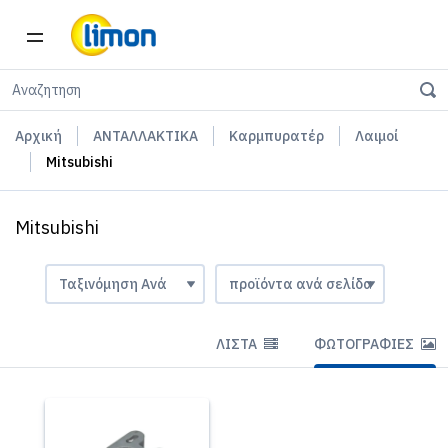
Αρχική
ΑΝΤΑΛΛΑΚΤΙΚΑ
Καρμπυρατέρ
Λαιμοί
Mitsubishi
Mitsubishi
ΛΊΣΤΑ
ΦΩΤΟΓΡΑΦΊΕΣ