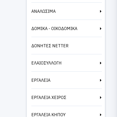
ΑΝΑΛΩΣΙΜΑ
ΔΟΜΙΚΑ - ΟΙΚΟΔΟΜΙΚΑ
ΔΟΝΗΤΕΣ NETTER
ΕΛΑΙΟΣΥΛΛΟΓΗ
ΕΡΓΑΛΕΙΑ
ΕΡΓΑΛΕΙΑ ΧΕΙΡΟΣ
ΕΡΓΑΛΕΙΑ ΚΗΠΟΥ