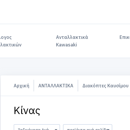
λογος
Ανταλλακτικά
Επικ
λακτικών
Kawasaki
Αρχική
ΑΝΤΑΛΛΑΚΤΙΚΑ
Διακόπτες Καυσίμου
Κίνας