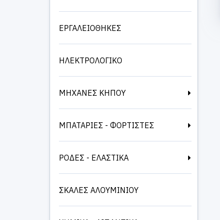
ΕΡΓΑΛΕΙΟΘΗΚΕΣ
ΗΛΕΚΤΡΟΛΟΓΙΚΟ
ΜΗΧΑΝΕΣ ΚΗΠΟΥ
ΜΠΑΤΑΡΙΕΣ - ΦΟΡΤΙΣΤΕΣ
ΡΟΔΕΣ - ΕΛΑΣΤΙΚΑ
ΣΚΑΛΕΣ ΑΛΟΥΜΙΝΙΟΥ