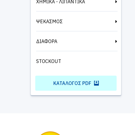
ΧΗΜΙΚΑ - ΛΙΠΑΝΤΙΚΑ
ΨΕΚΑΣΜΟΣ
ΔΙΑΦΟΡΑ
STOCKOUT
ΚΑΤΆΛΟΓΟΣ PDF