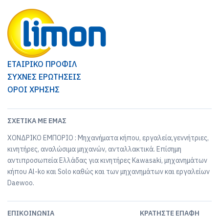
ΕΤΑΙΡΙΚΟ ΠΡΟΦΙΛ
ΣΥΧΝΕΣ ΕΡΩΤΗΣΕΙΣ
ΟΡΟΙ ΧΡΗΣΗΣ
ΣΧΕΤΙΚΆ ΜΕ ΕΜΆΣ
ΧΟΝΔΡΙΚΟ ΕΜΠΟΡΙΟ : Μηχανήματα κήπου, εργαλεία,γεννήτριες,
κινητήρες, αναλώσιμα μηχανών, ανταλλακτικά. Επίσημη
αντιπροσωπεία Ελλάδας για κινητήρες Kawasaki, μηχανημάτων
κήπου Al-ko και Solo καθώς και των μηχανημάτων και εργαλείων
Daewoo.
ΕΠΙΚΟΙΝΩΝΊΑ
ΚΡΑΤΉΣΤΕ ΕΠΑΦΉ