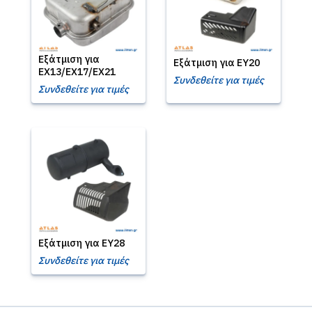
Εξάτμιση για
Εξάτμιση για EY20
EX13/EX17/EX21
Συνδεθείτε για τιμές
Συνδεθείτε για τιμές
Εξάτμιση για EY28
Συνδεθείτε για τιμές