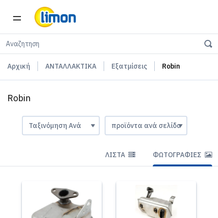
Αρχική
ΑΝΤΑΛΛΑΚΤΙΚΑ
Εξατμίσεις
Robin
Robin
ΛΊΣΤΑ
ΦΩΤΟΓΡΑΦΊΕΣ