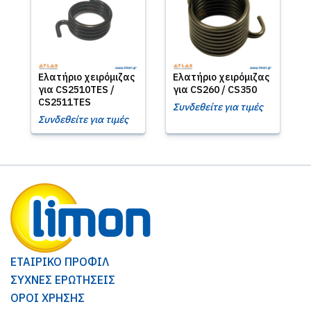
Ελατήριο χειρόμιζας
Ελατήριο χειρόμιζας
για CS2510TES /
για CS260 / CS350
CS2511TES
Συνδεθείτε για τιμές
Συνδεθείτε για τιμές
ΕΤΑΙΡΙΚΟ ΠΡΟΦΙΛ
ΣΥΧΝΕΣ ΕΡΩΤΗΣΕΙΣ
ΟΡΟΙ ΧΡΗΣΗΣ