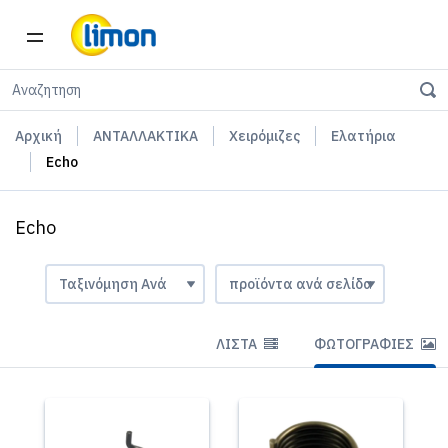
Αρχική
ΑΝΤΑΛΛΑΚΤΙΚΑ
Χειρόμιζες
Ελατήρια
Echo
Echo
ΛΊΣΤΑ
ΦΩΤΟΓΡΑΦΊΕΣ