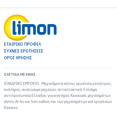
ΕΤΑΙΡΙΚΟ ΠΡΟΦΙΛ
ΣΥΧΝΕΣ ΕΡΩΤΗΣΕΙΣ
ΟΡΟΙ ΧΡΗΣΗΣ
ΣΧΕΤΙΚΆ ΜΕ ΕΜΆΣ
ΧΟΝΔΡΙΚΟ ΕΜΠΟΡΙΟ : Μηχανήματα κήπου, εργαλεία,γεννήτριες,
κινητήρες, αναλώσιμα μηχανών, ανταλλακτικά. Επίσημη
αντιπροσωπεία Ελλάδας για κινητήρες Kawasaki, μηχανημάτων
κήπου Al-ko και Solo καθώς και των μηχανημάτων και εργαλείων
Daewoo.