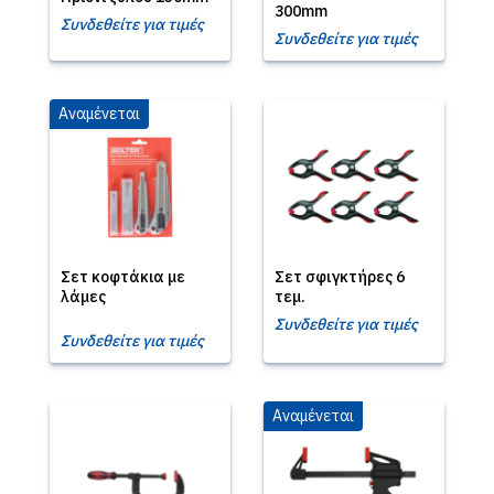
300mm
Συνδεθείτε για τιμές
Συνδεθείτε για τιμές
Αναμένεται
Σετ κοφτάκια με
Σετ σφιγκτήρες 6
λάμες
τεμ.
Συνδεθείτε για τιμές
Συνδεθείτε για τιμές
Αναμένεται