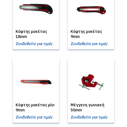
Κόφτης μοκέτας
Κόφτης μοκέτας
18mm
9mm
Συνδεθείτε για τιμές
Συνδεθείτε για τιμές
Κόφτης μοκέτας μίνι
Μέγγενη γωνιακή
9mm
50mm
Συνδεθείτε για τιμές
Συνδεθείτε για τιμές