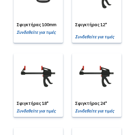
Σφιγκτήρας 100mm
Σφιγκτήρας 12"
Συνδεθείτε για τιμές
Συνδεθείτε για τιμές
Σφιγκτήρας 18"
Σφιγκτήρας 24"
Συνδεθείτε για τιμές
Συνδεθείτε για τιμές