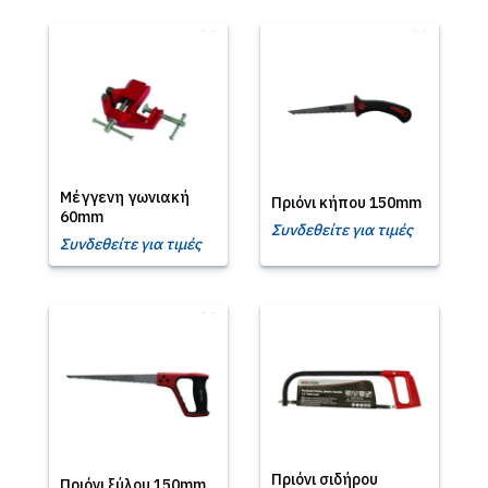
Μέγγενη γωνιακή
Πριόνι κήπου 150mm
60mm
Συνδεθείτε για τιμές
Συνδεθείτε για τιμές
Πριόνι σιδήρου
Πριόνι ξύλου 150mm