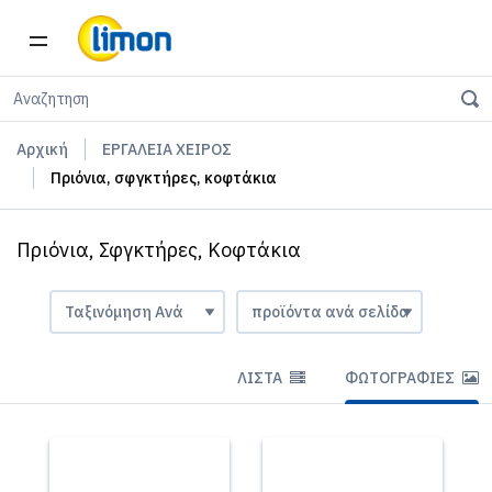
Αρχική
ΕΡΓΑΛΕΙΑ ΧΕΙΡΟΣ
Πριόνια, σφγκτήρες, κοφτάκια
Πριόνια, Σφγκτήρες, Κοφτάκια
ΛΊΣΤΑ
ΦΩΤΟΓΡΑΦΊΕΣ