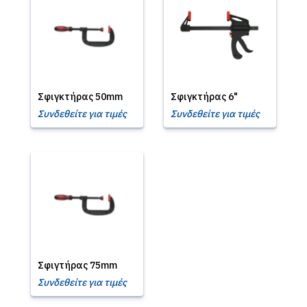
Σφιγκτήρας 50mm
Σφιγκτήρας 6"
Συνδεθείτε για τιμές
Συνδεθείτε για τιμές
Σφιγτήρας 75mm
Συνδεθείτε για τιμές