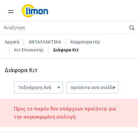
Αρχική
ΑΝΤΑΛΛΑΚΤΙΚΑ
Καρμπυρατέρ
Κιτ Επισκευής
Διάφορα Κιτ
Διάφορα Κιτ
Προς το παρόν δεν υπάρχουν προϊόντα για
την συγκεκριμένη επιλογή