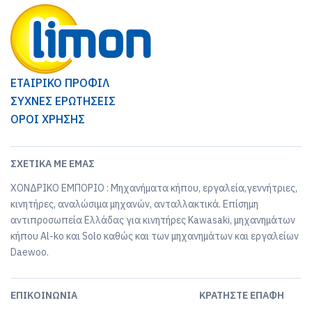
ΕΤΑΙΡΙΚΟ ΠΡΟΦΙΛ
ΣΥΧΝΕΣ ΕΡΩΤΗΣΕΙΣ
ΟΡΟΙ ΧΡΗΣΗΣ
ΣΧΕΤΙΚΆ ΜΕ ΕΜΆΣ
ΧΟΝΔΡΙΚΟ ΕΜΠΟΡΙΟ : Μηχανήματα κήπου, εργαλεία,γεννήτριες,
κινητήρες, αναλώσιμα μηχανών, ανταλλακτικά. Επίσημη
αντιπροσωπεία Ελλάδας για κινητήρες Kawasaki, μηχανημάτων
κήπου Al-ko και Solo καθώς και των μηχανημάτων και εργαλείων
Daewoo.
ΕΠΙΚΟΙΝΩΝΊΑ
ΚΡΑΤΉΣΤΕ ΕΠΑΦΉ