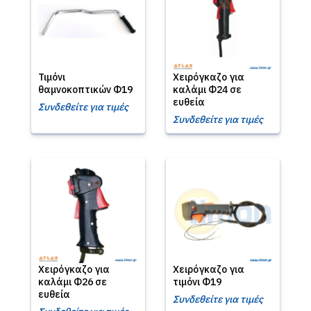
Τιμόνι
Χειρόγκαζο για
θαμνοκοπτικών Φ19
καλάμι Φ24 σε
ευθεία
Συνδεθείτε για τιμές
Συνδεθείτε για τιμές
Χειρόγκαζο για
Χειρόγκαζο για
καλάμι Φ26 σε
τιμόνι Φ19
ευθεία
Συνδεθείτε για τιμές