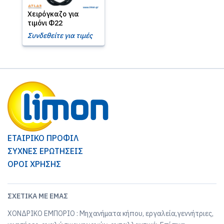
Χειρόγκαζο για
τιμόνι Φ22
Συνδεθείτε για τιμές
ΕΤΑΙΡΙΚΟ ΠΡΟΦΙΛ
ΣΥΧΝΕΣ ΕΡΩΤΗΣΕΙΣ
ΟΡΟΙ ΧΡΗΣΗΣ
ΣΧΕΤΙΚΆ ΜΕ ΕΜΆΣ
ΧΟΝΔΡΙΚΟ ΕΜΠΟΡΙΟ : Μηχανήματα κήπου, εργαλεία,γεννήτριες,