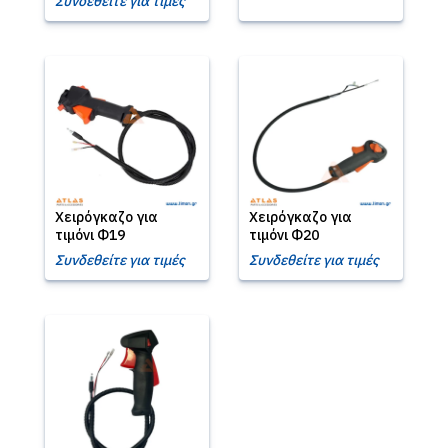
Συνδεθείτε για τιμές
Χειρόγκαζο για
Χειρόγκαζο για
τιμόνι Φ19
τιμόνι Φ20
Συνδεθείτε για τιμές
Συνδεθείτε για τιμές