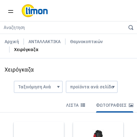
Αρχική
ΑΝΤΑΛΛΑΚΤΙΚΑ
Θαμνοκοπτικών
Χειρόγκαζα
Χειρόγκαζα
ΛΊΣΤΑ
ΦΩΤΟΓΡΑΦΊΕΣ