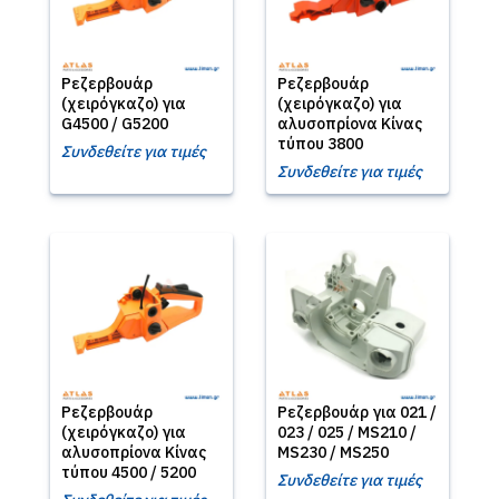
Ρεζερβουάρ
Ρεζερβουάρ
(χειρόγκαζο) για
(χειρόγκαζο) για
G4500 / G5200
αλυσοπρίονα Κίνας
τύπου 3800
Συνδεθείτε για τιμές
Συνδεθείτε για τιμές
Ρεζερβουάρ
Ρεζερβουάρ για 021 /
(χειρόγκαζο) για
023 / 025 / MS210 /
αλυσοπρίονα Κίνας
MS230 / MS250
τύπου 4500 / 5200
Συνδεθείτε για τιμές