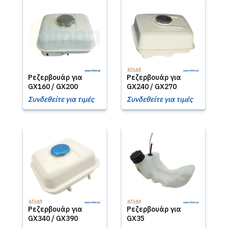
Ρεζερβουάρ για
Ρεζερβουάρ για
GX160 / GX200
GX240 / GX270
Συνδεθείτε για τιμές
Συνδεθείτε για τιμές
Ρεζερβουάρ για
Ρεζερβουάρ για
GX340 / GX390
GX35