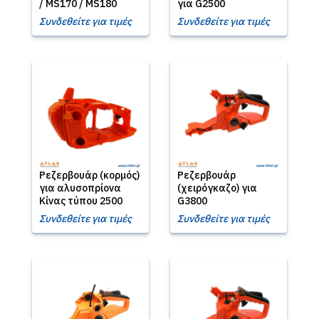
/ MS170 / MS180
για G2500
Συνδεθείτε για τιμές
Συνδεθείτε για τιμές
Ρεζερβουάρ (κορμός)
Ρεζερβουάρ
για αλυσοπρίονα
(χειρόγκαζο) για
Κίνας τύπου 2500
G3800
Συνδεθείτε για τιμές
Συνδεθείτε για τιμές