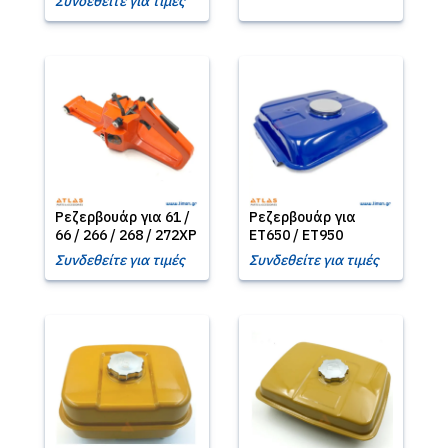
Συνδεθείτε για τιμές
Ρεζερβουάρ για 61 /
Ρεζερβουάρ για
66 / 266 / 268 / 272XP
ET650 / ET950
Συνδεθείτε για τιμές
Συνδεθείτε για τιμές