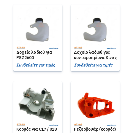
Δοχείο λαδιού για
Δοχείο λαδιού για
PSZ2600
κονταροπρίονα Κίνας
Συνδεθείτε για τιμές
Συνδεθείτε για τιμές
Κορμός για 017 / 018
Ρεζερβουάρ (κορμός)