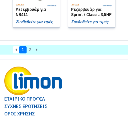
Ρεζερβουάρ για
Ρεζερβουάρ για
NB411
Sprint / Classic 3,5HP
Συνδεθείτε για τιμές
Συνδεθείτε για τιμές
1
2
ΕΤΑΙΡΙΚΟ ΠΡΟΦΙΛ
ΣΥΧΝΕΣ ΕΡΩΤΗΣΕΙΣ
ΟΡΟΙ ΧΡΗΣΗΣ