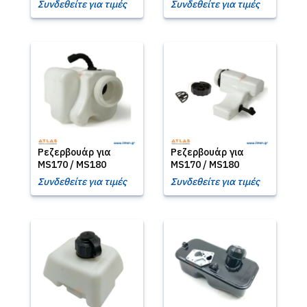
Συνδεθείτε για τιμές
Συνδεθείτε για τιμές
Ρεζερβουάρ για
Ρεζερβουάρ για
MS170 / MS180
MS170 / MS180
Συνδεθείτε για τιμές
Συνδεθείτε για τιμές