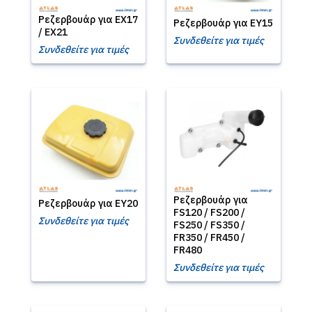
Ρεζερβουάρ για EX17
Ρεζερβουάρ για EY15
/ EX21
Συνδεθείτε για τιμές
Συνδεθείτε για τιμές
Ρεζερβουάρ για
Ρεζερβουάρ για EY20
FS120 / FS200 /
Συνδεθείτε για τιμές
FS250 / FS350 /
FR350 / FR450 /
FR480
Συνδεθείτε για τιμές