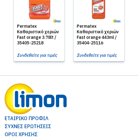
Permatex
Permatex
Καθαριστικό χεριών
Καθαριστικό χεριών
Fast orange 3.78lt /
Fast orange 443ml /
35405-25218
35404-25116
Συνδεθείτε για τιμές
Συνδεθείτε για τιμές
ΕΤΑΙΡΙΚΟ ΠΡΟΦΙΛ
ΣΥΧΝΕΣ ΕΡΩΤΗΣΕΙΣ
ΟΡΟΙ ΧΡΗΣΗΣ