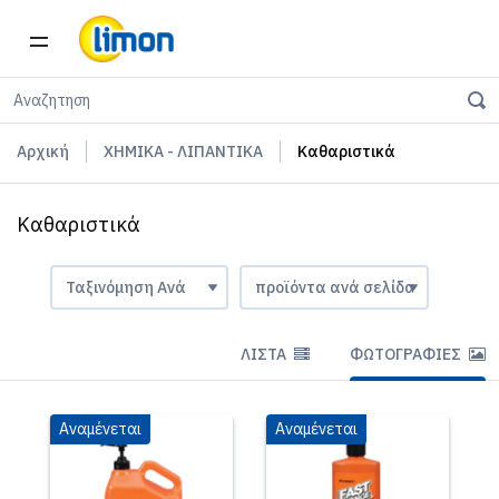
Αρχική
ΧΗΜΙΚΑ - ΛΙΠΑΝΤΙΚΑ
Καθαριστικά
Καθαριστικά
ΛΊΣΤΑ
ΦΩΤΟΓΡΑΦΊΕΣ
Αναμένεται
Αναμένεται