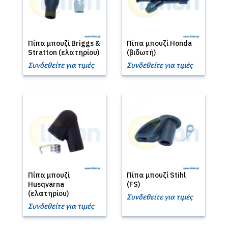
Πίπα μπουζί Briggs &
Πίπα μπουζί Honda
Stratton (ελατηρίου)
(βιδωτή)
Συνδεθείτε για τιμές
Συνδεθείτε για τιμές
Πίπα μπουζί
Πίπα μπουζί Stihl
Husqvarna
(FS)
(ελατηρίου)
Συνδεθείτε για τιμές
Συνδεθείτε για τιμές