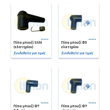
Πίπα μπουζί Stihl
Πίπα μπουζί Φ5
(ελατηρίου)
ελατηρίου
Συνδεθείτε για τιμές
Συνδεθείτε για τιμές
Πίπα μπουζί Φ7
Πίπα μπουζί Φ7