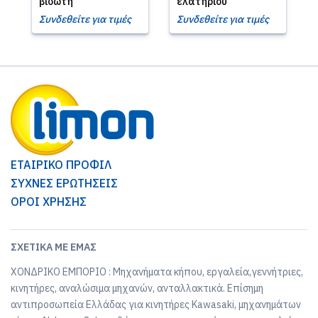
βιδωτή
ελατηρίου
Συνδεθείτε για τιμές
Συνδεθείτε για τιμές
ΕΤΑΙΡΙΚΟ ΠΡΟΦΙΛ
ΣΥΧΝΕΣ ΕΡΩΤΗΣΕΙΣ
ΟΡΟΙ ΧΡΗΣΗΣ
ΣΧΕΤΙΚΆ ΜΕ ΕΜΆΣ
ΧΟΝΔΡΙΚΟ ΕΜΠΟΡΙΟ : Μηχανήματα κήπου, εργαλεία,γεννήτριες,
κινητήρες, αναλώσιμα μηχανών, ανταλλακτικά. Επίσημη
αντιπροσωπεία Ελλάδας για κινητήρες Kawasaki, μηχανημάτων