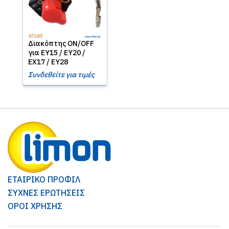
Διακόπτης ON/OFF
για EY15 / EY20 /
EX17 / EY28
Συνδεθείτε για τιμές
ΕΤΑΙΡΙΚΟ ΠΡΟΦΙΛ
ΣΥΧΝΕΣ ΕΡΩΤΗΣΕΙΣ
ΟΡΟΙ ΧΡΗΣΗΣ