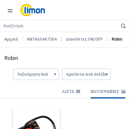
Αρχική
ΑΝΤΑΛΛΑΚΤΙΚΑ
Διακόπτες ON/OFF
Robin
Robin
ΛΊΣΤΑ
ΦΩΤΟΓΡΑΦΊΕΣ