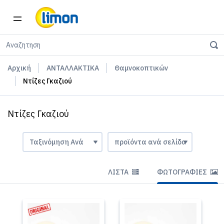
Αρχική
ΑΝΤΑΛΛΑΚΤΙΚΑ
Θαμνοκοπτικών
Ντίζες Γκαζιού
Ντίζες Γκαζιού
ΛΊΣΤΑ
ΦΩΤΟΓΡΑΦΊΕΣ