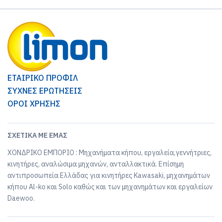
ΕΤΑΙΡΙΚΟ ΠΡΟΦΙΛ
ΣΥΧΝΕΣ ΕΡΩΤΗΣΕΙΣ
ΟΡΟΙ ΧΡΗΣΗΣ
ΣΧΕΤΙΚΆ ΜΕ ΕΜΆΣ
ΧΟΝΔΡΙΚΟ ΕΜΠΟΡΙΟ : Μηχανήματα κήπου, εργαλεία,γεννήτριες,
κινητήρες, αναλώσιμα μηχανών, ανταλλακτικά. Επίσημη
αντιπροσωπεία Ελλάδας για κινητήρες Kawasaki, μηχανημάτων
κήπου Al-ko και Solo καθώς και των μηχανημάτων και εργαλείων
Daewoo.