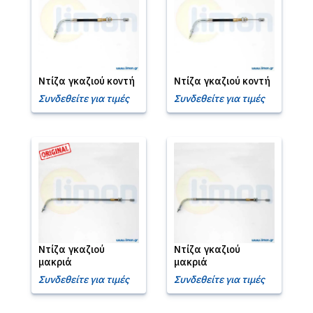
Ντίζα γκαζιού κοντή
Ντίζα γκαζιού κοντή
Συνδεθείτε για τιμές
Συνδεθείτε για τιμές
Ντίζα γκαζιού
Ντίζα γκαζιού
μακριά
μακριά
Συνδεθείτε για τιμές
Συνδεθείτε για τιμές