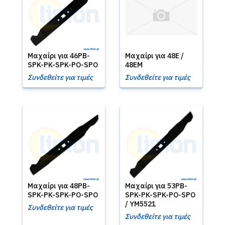
Μαχαίρι για 46PB-
Μαχαίρι για 48E /
SPK-PK-SPK-PO-SPO
48EM
Συνδεθείτε για τιμές
Συνδεθείτε για τιμές
Μαχαίρι για 48PB-
Μαχαίρι για 53PB-
SPK-PK-SPK-PO-SPO
SPK-PK-SPK-PO-SPO
/ YM5521
Συνδεθείτε για τιμές
Συνδεθείτε για τιμές