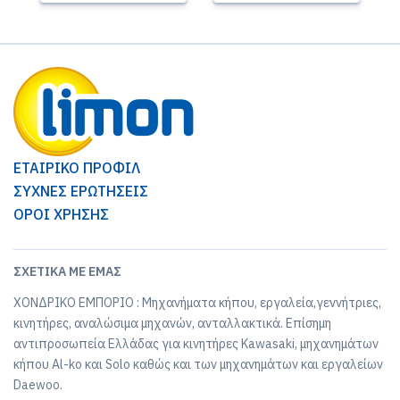
ΕΤΑΙΡΙΚΟ ΠΡΟΦΙΛ
ΣΥΧΝΕΣ ΕΡΩΤΗΣΕΙΣ
ΟΡΟΙ ΧΡΗΣΗΣ
ΣΧΕΤΙΚΆ ΜΕ ΕΜΆΣ
ΧΟΝΔΡΙΚΟ ΕΜΠΟΡΙΟ : Μηχανήματα κήπου, εργαλεία,γεννήτριες,
κινητήρες, αναλώσιμα μηχανών, ανταλλακτικά. Επίσημη
αντιπροσωπεία Ελλάδας για κινητήρες Kawasaki, μηχανημάτων
κήπου Al-ko και Solo καθώς και των μηχανημάτων και εργαλείων
Daewoo.