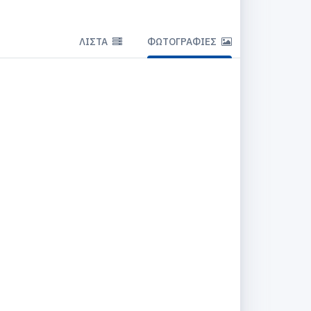
ΛΊΣΤΑ
ΦΩΤΟΓΡΑΦΊΕΣ