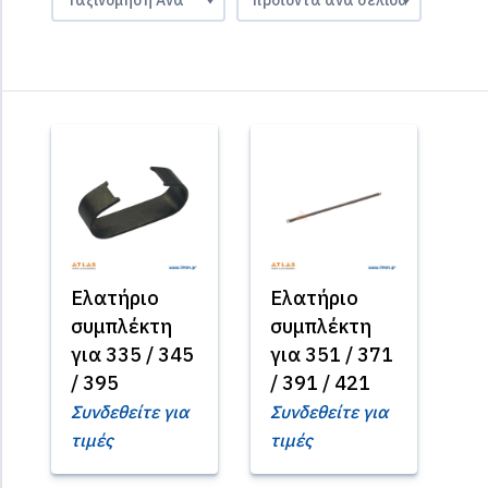
Ελατήριο
Ελατήριο
συμπλέκτη
συμπλέκτη
για 335 / 345
για 351 / 371
/ 395
/ 391 / 421
Συνδεθείτε για
Συνδεθείτε για
τιμές
τιμές