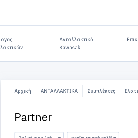
λογος
Ανταλλακτικά
Επικ
λακτικών
Kawasaki
Αρχική
ΑΝΤΑΛΛΑΚΤΙΚΑ
Συμπλέκτες
Ελατ
Partner