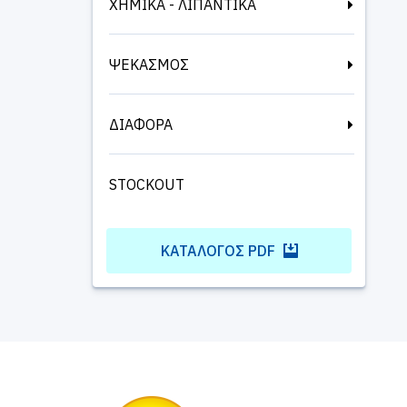
ΧΗΜΙΚΑ - ΛΙΠΑΝΤΙΚΑ
ΨΕΚΑΣΜΟΣ
ΔΙΑΦΟΡΑ
STOCKOUT
ΚΑΤΆΛΟΓΟΣ PDF