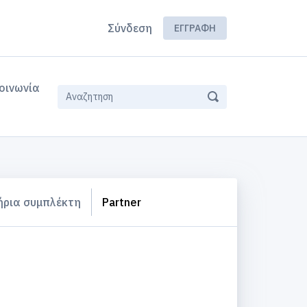
Σύνδεση
ΕΓΓΡΑΦΉ
οινωνία
ήρια συμπλέκτη
Partner