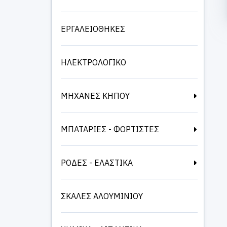
ΕΡΓΑΛΕΙΟΘΗΚΕΣ
ΗΛΕΚΤΡΟΛΟΓΙΚΟ
ΜΗΧΑΝΕΣ ΚΗΠΟΥ
ΜΠΑΤΑΡΙΕΣ - ΦΟΡΤΙΣΤΕΣ
ΡΟΔΕΣ - ΕΛΑΣΤΙΚΑ
ΣΚΑΛΕΣ ΑΛΟΥΜΙΝΙΟΥ