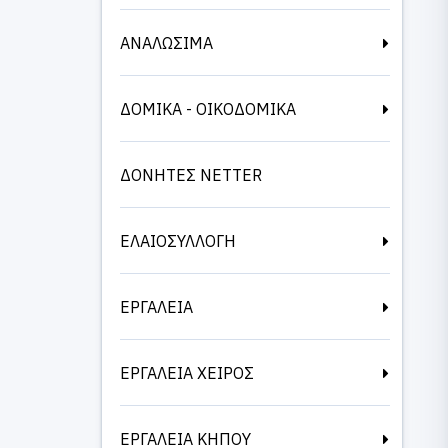
ΑΝΑΛΩΣΙΜΑ
ΔΟΜΙΚΑ - ΟΙΚΟΔΟΜΙΚΑ
ΔΟΝΗΤΕΣ NETTER
ΕΛΑΙΟΣΥΛΛΟΓΗ
ΕΡΓΑΛΕΙΑ
ΕΡΓΑΛΕΙΑ ΧΕΙΡΟΣ
ΕΡΓΑΛΕΙΑ ΚΗΠΟΥ