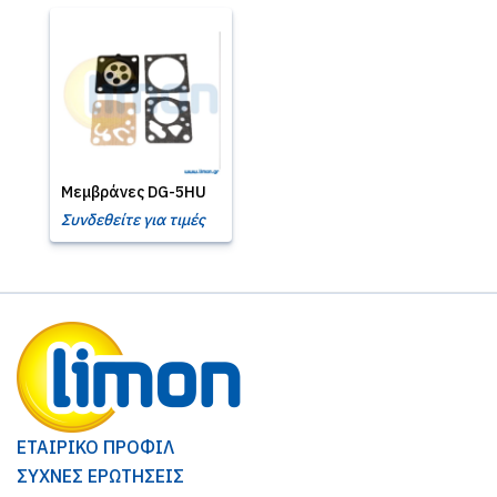
Μεμβράνες DG-5HU
Συνδεθείτε για τιμές
ΕΤΑΙΡΙΚΟ ΠΡΟΦΙΛ
ΣΥΧΝΕΣ ΕΡΩΤΗΣΕΙΣ