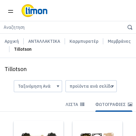
Αρχική
ΑΝΤΑΛΛΑΚΤΙΚΑ
Καρμπυρατέρ
Μεμβράνες
Tillotson
Tillotson
ΛΊΣΤΑ
ΦΩΤΟΓΡΑΦΊΕΣ