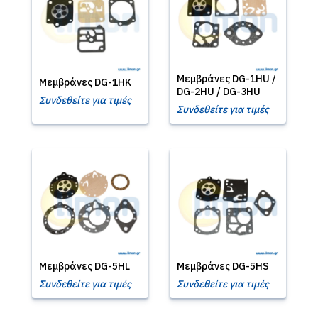
Μεμβράνες DG-1HU /
Μεμβράνες DG-1HK
DG-2HU / DG-3HU
Συνδεθείτε για τιμές
Συνδεθείτε για τιμές
Μεμβράνες DG-5HL
Μεμβράνες DG-5HS
Συνδεθείτε για τιμές
Συνδεθείτε για τιμές