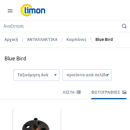
Αρχική
ΑΝΤΑΛΛΑΚΤΙΚΑ
Καμπάνες
Blue Bird
Blue Bird
ΛΊΣΤΑ
ΦΩΤΟΓΡΑΦΊΕΣ