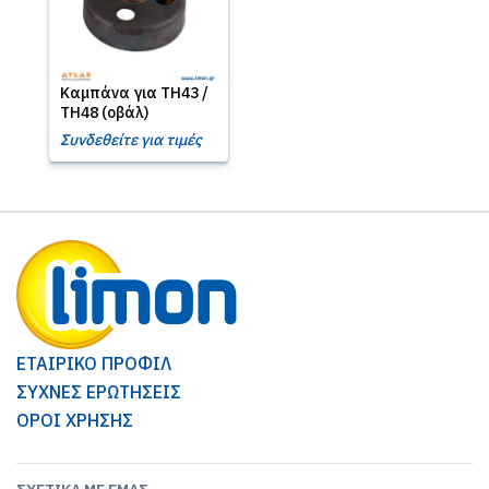
Καμπάνα για TH43 /
TH48 (οβάλ)
Συνδεθείτε για τιμές
ΕΤΑΙΡΙΚΟ ΠΡΟΦΙΛ
ΣΥΧΝΕΣ ΕΡΩΤΗΣΕΙΣ
ΟΡΟΙ ΧΡΗΣΗΣ