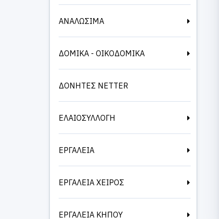
ΑΝΑΛΩΣΙΜΑ
ΔΟΜΙΚΑ - ΟΙΚΟΔΟΜΙΚΑ
ΔΟΝΗΤΕΣ NETTER
ΕΛΑΙΟΣΥΛΛΟΓΗ
ΕΡΓΑΛΕΙΑ
ΕΡΓΑΛΕΙΑ ΧΕΙΡΟΣ
ΕΡΓΑΛΕΙΑ ΚΗΠΟΥ