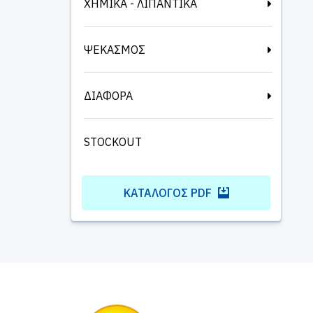
ΧΗΜΙΚΑ - ΛΙΠΑΝΤΙΚΑ
ΨΕΚΑΣΜΟΣ
ΔΙΑΦΟΡΑ
STOCKOUT
ΚΑΤΆΛΟΓΟΣ PDF