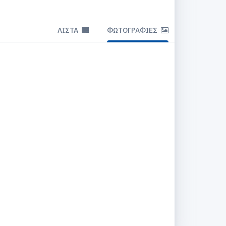
ΛΊΣΤΑ
ΦΩΤΟΓΡΑΦΊΕΣ