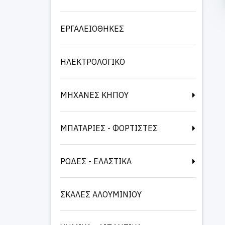
ΕΡΓΑΛΕΙΟΘΗΚΕΣ
ΗΛΕΚΤΡΟΛΟΓΙΚΟ
ΜΗΧΑΝΕΣ ΚΗΠΟΥ
ΜΠΑΤΑΡΙΕΣ - ΦΟΡΤΙΣΤΕΣ
ΡΟΔΕΣ - ΕΛΑΣΤΙΚΑ
ΣΚΑΛΕΣ ΑΛΟΥΜΙΝΙΟΥ