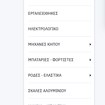
ΕΡΓΑΛΕΙΟΘΗΚΕΣ
ΗΛΕΚΤΡΟΛΟΓΙΚΟ
ΜΗΧΑΝΕΣ ΚΗΠΟΥ
ΜΠΑΤΑΡΙΕΣ - ΦΟΡΤΙΣΤΕΣ
ΡΟΔΕΣ - ΕΛΑΣΤΙΚΑ
ΣΚΑΛΕΣ ΑΛΟΥΜΙΝΙΟΥ