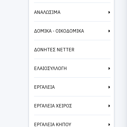
ΑΝΑΛΩΣΙΜΑ
ΔΟΜΙΚΑ - ΟΙΚΟΔΟΜΙΚΑ
ΔΟΝΗΤΕΣ NETTER
ΕΛΑΙΟΣΥΛΛΟΓΗ
ΕΡΓΑΛΕΙΑ
ΕΡΓΑΛΕΙΑ ΧΕΙΡΟΣ
ΕΡΓΑΛΕΙΑ ΚΗΠΟΥ