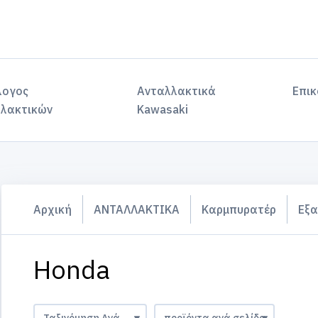
λογος
Ανταλλακτικά
Επικ
λακτικών
Kawasaki
Αρχική
ΑΝΤΑΛΛΑΚΤΙΚΑ
Καρμπυρατέρ
Εξα
Honda