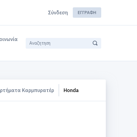
Σύνδεση
ΕΓΓΡΑΦΉ
οινωνία
ρτήματα Καρμπυρατέρ
Honda