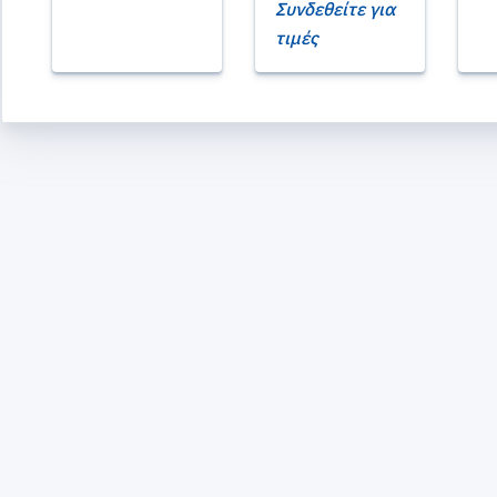
Συνδεθείτε για
τιμές