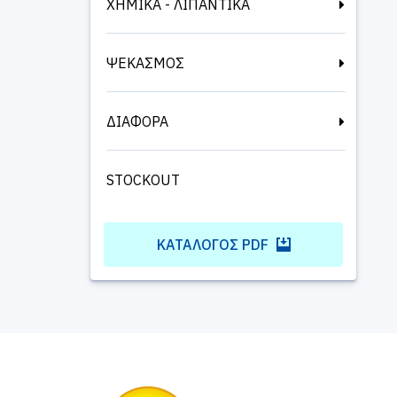
ΧΗΜΙΚΑ - ΛΙΠΑΝΤΙΚΑ
ΨΕΚΑΣΜΟΣ
ΔΙΑΦΟΡΑ
STOCKOUT
ΚΑΤΆΛΟΓΟΣ PDF