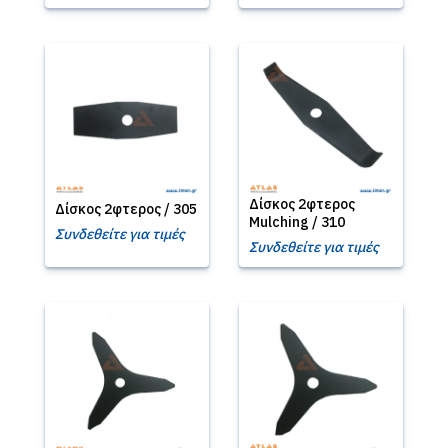
Δίσκος 2φτερος
Δίσκος 2φτερος / 305
Mulching / 310
Συνδεθείτε για τιμές
Συνδεθείτε για τιμές