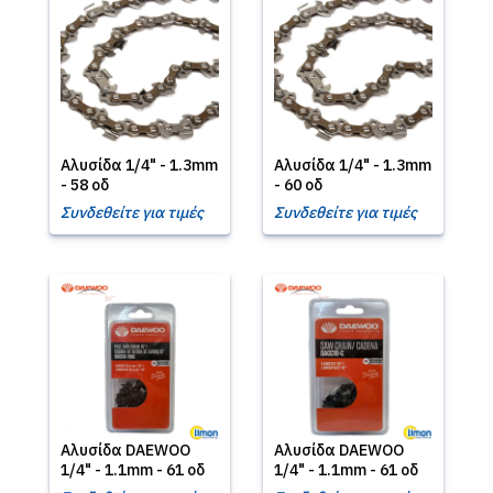
Αλυσίδα 1/4" - 1.3mm
Αλυσίδα 1/4" - 1.3mm
- 58 οδ
- 60 οδ
Συνδεθείτε για τιμές
Συνδεθείτε για τιμές
Αλυσίδα DΑΕWOO
Αλυσίδα DΑΕWOO
1/4" - 1.1mm - 61 οδ
1/4" - 1.1mm - 61 οδ