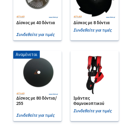
Δίσκος με 40 δόντια
Δίσκος με 8 δόντια
Συνδεθείτε για τιμές
Συνδεθείτε για τιμές
Αναμένεται
Δίσκος με 80 δόντια/
Ιμάντας
255
Θαμνοκοπτικού
Συνδεθείτε για τιμές
Συνδεθείτε για τιμές