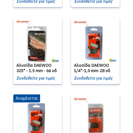
Συνδεθείτε για τιμές
Συνδεθείτε για τιμές
Αλυσίδα DΑΕWOO
Αλυσίδα DΑΕWΟΟ
325" - 1.5 mm - 66 οδ
1/4"-1,0 mm-28 οδ
Συνδεθείτε για τιμές
Συνδεθείτε για τιμές
Αναμένεται