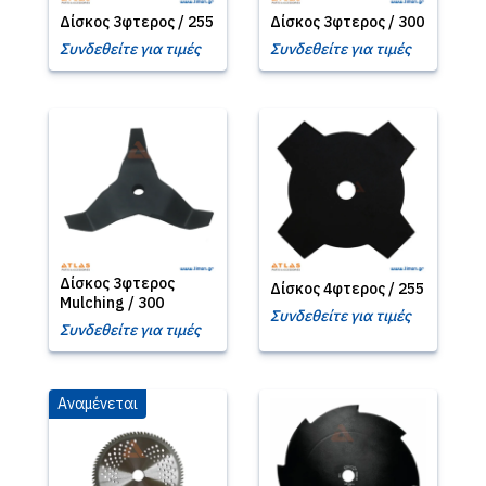
Δίσκος 3φτερος / 255
Δίσκος 3φτερος / 300
Συνδεθείτε για τιμές
Συνδεθείτε για τιμές
Δίσκος 3φτερος
Δίσκος 4φτερος / 255
Mulching / 300
Συνδεθείτε για τιμές
Συνδεθείτε για τιμές
Αναμένεται