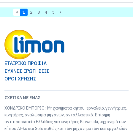
1
2
3
4
5
ΕΤΑΙΡΙΚΟ ΠΡΟΦΙΛ
ΣΥΧΝΕΣ ΕΡΩΤΗΣΕΙΣ
ΟΡΟΙ ΧΡΗΣΗΣ
ΣΧΕΤΙΚΆ ΜΕ ΕΜΆΣ
ΧΟΝΔΡΙΚΟ ΕΜΠΟΡΙΟ : Μηχανήματα κήπου, εργαλεία,γεννήτριες,
κινητήρες, αναλώσιμα μηχανών, ανταλλακτικά. Επίσημη
αντιπροσωπεία Ελλάδας για κινητήρες Kawasaki, μηχανημάτων
κήπου Al-ko και Solo καθώς και των μηχανημάτων και εργαλείων