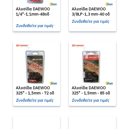
Αλυσίδα DΑΕWΟΟ
Αλυσίδα DΑΕWΟΟ
1/4"-1.1mm-48οδ
3/8LP-1,3 mm-40 οδ
Συνδεθείτε για τιμές
Συνδεθείτε για τιμές
Αλυσίδα DΑΕWΟΟ
Αλυσίδα DΑΕWΟΟ
325" - 1,5mm - 72 οδ
325" - 1,5mm - 85 οδ
Συνδεθείτε για τιμές
Συνδεθείτε για τιμές