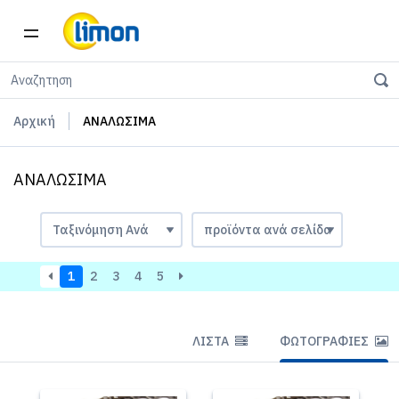
Αρχική
ΑΝΑΛΩΣΙΜΑ
ΑΝΑΛΩΣΙΜΑ
1
2
3
4
5
ΛΊΣΤΑ
ΦΩΤΟΓΡΑΦΊΕΣ