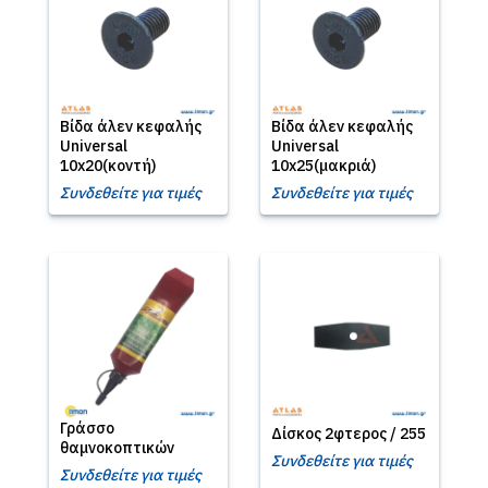
Βίδα άλεν κεφαλής
Βίδα άλεν κεφαλής
Universal
Universal
10x20(κοντή)
10x25(μακριά)
Συνδεθείτε για τιμές
Συνδεθείτε για τιμές
Γράσσο
Δίσκος 2φτερος / 255
θαμνοκοπτικών
Συνδεθείτε για τιμές
Συνδεθείτε για τιμές