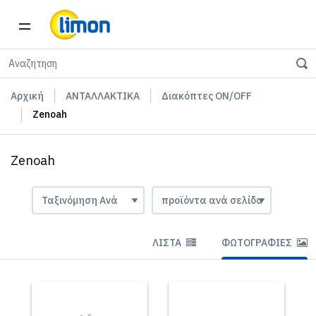
Αρχική
ΑΝΤΑΛΛΑΚΤΙΚΑ
Διακόπτες ON/OFF
Zenoah
Zenoah
ΛΊΣΤΑ
ΦΩΤΟΓΡΑΦΊΕΣ