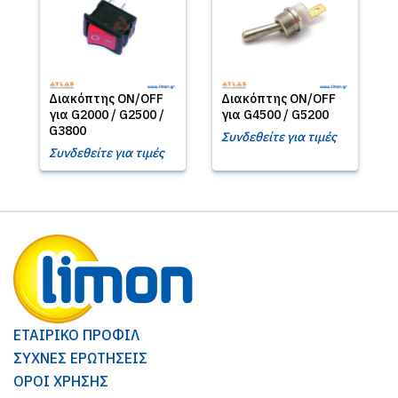
Διακόπτης ON/OFF
Διακόπτης ON/OFF
για G2000 / G2500 /
για G4500 / G5200
G3800
Συνδεθείτε για τιμές
Συνδεθείτε για τιμές
ΕΤΑΙΡΙΚΟ ΠΡΟΦΙΛ
ΣΥΧΝΕΣ ΕΡΩΤΗΣΕΙΣ
ΟΡΟΙ ΧΡΗΣΗΣ