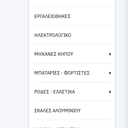
ΕΡΓΑΛΕΙΟΘΗΚΕΣ
ΗΛΕΚΤΡΟΛΟΓΙΚΟ
ΜΗΧΑΝΕΣ ΚΗΠΟΥ
ΜΠΑΤΑΡΙΕΣ - ΦΟΡΤΙΣΤΕΣ
ΡΟΔΕΣ - ΕΛΑΣΤΙΚΑ
ΣΚΑΛΕΣ ΑΛΟΥΜΙΝΙΟΥ