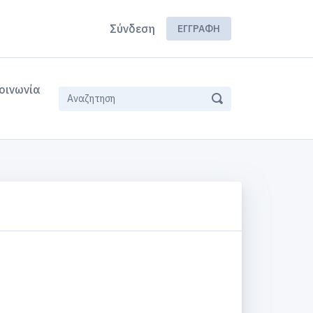
Σύνδεση
ΕΓΓΡΑΦΉ
οινωνία