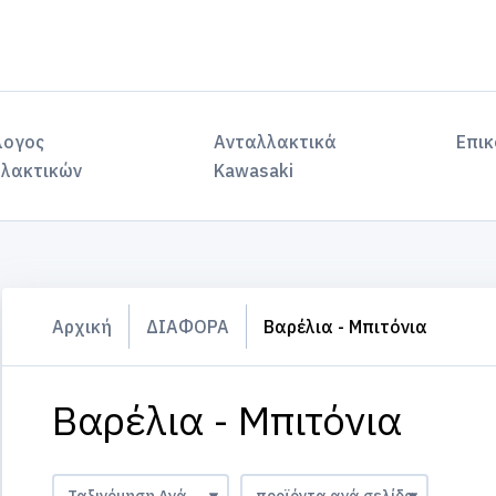
λογος
Ανταλλακτικά
Επικ
λακτικών
Kawasaki
Αρχική
ΔΙΑΦΟΡΑ
Βαρέλια - Μπιτόνια
Βαρέλια - Μπιτόνια