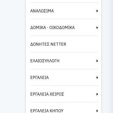
ΑΝΑΛΩΣΙΜΑ
ΔΟΜΙΚΑ - ΟΙΚΟΔΟΜΙΚΑ
ΔΟΝΗΤΕΣ NETTER
ΕΛΑΙΟΣΥΛΛΟΓΗ
ΕΡΓΑΛΕΙΑ
ΕΡΓΑΛΕΙΑ ΧΕΙΡΟΣ
ΕΡΓΑΛΕΙΑ ΚΗΠΟΥ