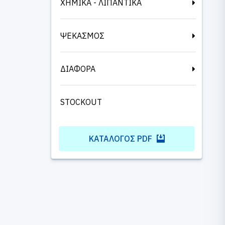
ΧΗΜΙΚΑ - ΛΙΠΑΝΤΙΚΑ
ΨΕΚΑΣΜΟΣ
ΔΙΑΦΟΡΑ
STOCKOUT
ΚΑΤΆΛΟΓΟΣ PDF