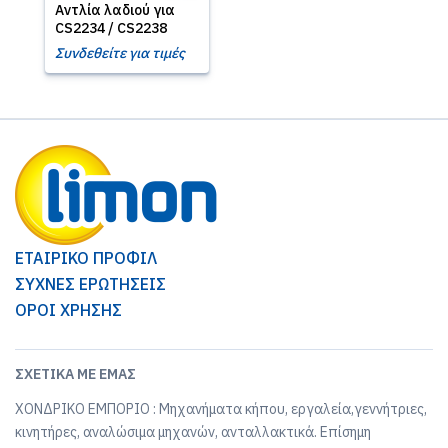
Αντλία λαδιού για
CS2234 / CS2238
Συνδεθείτε για τιμές
ΕΤΑΙΡΙΚΟ ΠΡΟΦΙΛ
ΣΥΧΝΕΣ ΕΡΩΤΗΣΕΙΣ
ΟΡΟΙ ΧΡΗΣΗΣ
ΣΧΕΤΙΚΆ ΜΕ ΕΜΆΣ
ΧΟΝΔΡΙΚΟ ΕΜΠΟΡΙΟ : Μηχανήματα κήπου, εργαλεία,γεννήτριες,
κινητήρες, αναλώσιμα μηχανών, ανταλλακτικά. Επίσημη