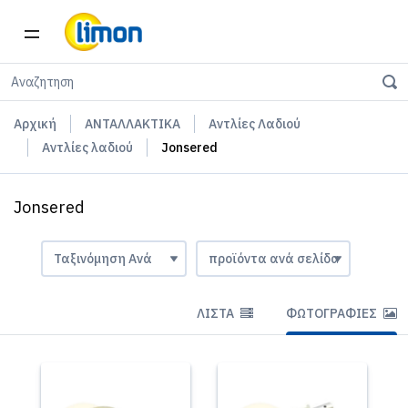
Αρχική
ΑΝΤΑΛΛΑΚΤΙΚΑ
Αντλίες Λαδιού
Αντλίες λαδιού
Jonsered
Jonsered
ΛΊΣΤΑ
ΦΩΤΟΓΡΑΦΊΕΣ