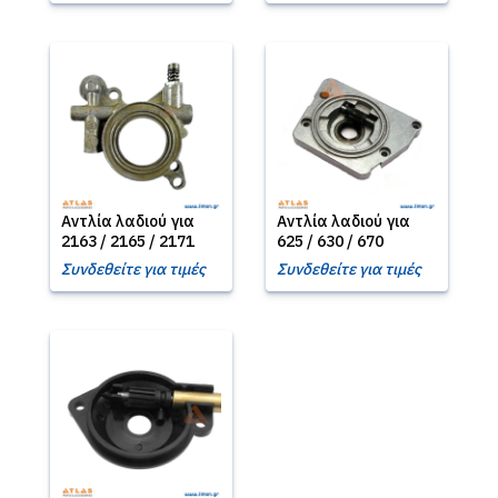
Αντλία λαδιού για
Αντλία λαδιού για
2163 / 2165 / 2171
625 / 630 / 670
Συνδεθείτε για τιμές
Συνδεθείτε για τιμές