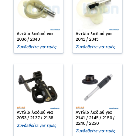
Αντλία λαδιού για
Αντλία λαδιού για
2036 / 2040
2041 / 2045
Συνδεθείτε για τιμές
Συνδεθείτε για τιμές
Αντλία λαδιού για
Αντλία λαδιού για
2053 / 2137 / 2138
2141 / 2145 / 2150 /
2240 / 2250
Συνδεθείτε για τιμές
Συνδεθείτε για τιμές