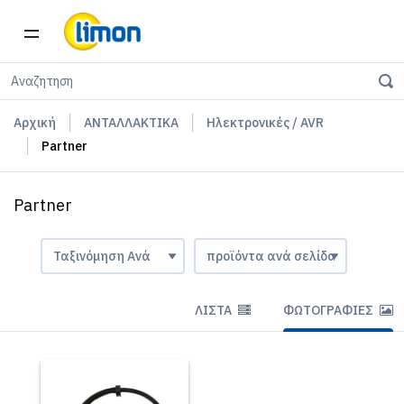
Αρχική
ΑΝΤΑΛΛΑΚΤΙΚΑ
Ηλεκτρονικές / AVR
Partner
Partner
ΛΊΣΤΑ
ΦΩΤΟΓΡΑΦΊΕΣ