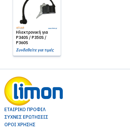
Ηλεκτρονική για
P340S / P350S /
P360S
Συνδεθείτε για τιμές
ΕΤΑΙΡΙΚΟ ΠΡΟΦΙΛ
ΣΥΧΝΕΣ ΕΡΩΤΗΣΕΙΣ
ΟΡΟΙ ΧΡΗΣΗΣ