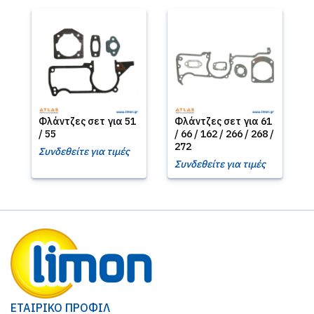
Φλάντζες σετ για 51
Φλάντζες σετ για 61
/ 55
/ 66 / 162 / 266 / 268 /
272
Συνδεθείτε για τιμές
Συνδεθείτε για τιμές
ΕΤΑΙΡΙΚΟ ΠΡΟΦΙΛ