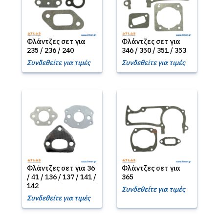
Φλάντζες σετ για
Φλάντζες σετ για
235 / 236 / 240
346 / 350 / 351 / 353
Συνδεθείτε για τιμές
Συνδεθείτε για τιμές
Φλάντζες σετ για 36
Φλάντζες σετ για
/ 41 / 136 / 137 / 141 /
365
142
Συνδεθείτε για τιμές
Συνδεθείτε για τιμές