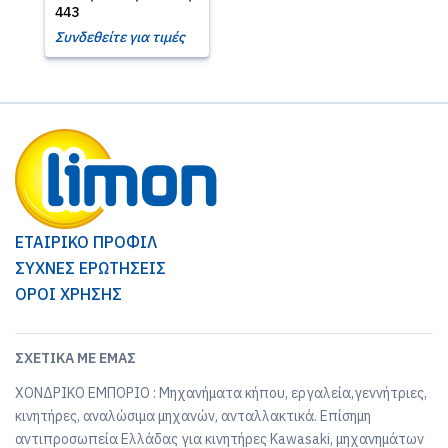
443
Συνδεθείτε για τιμές
ΕΤΑΙΡΙΚΟ ΠΡΟΦΙΛ
ΣΥΧΝΕΣ ΕΡΩΤΗΣΕΙΣ
ΟΡΟΙ ΧΡΗΣΗΣ
ΣΧΕΤΙΚΆ ΜΕ ΕΜΆΣ
ΧΟΝΔΡΙΚΟ ΕΜΠΟΡΙΟ : Μηχανήματα κήπου, εργαλεία,γεννήτριες,
κινητήρες, αναλώσιμα μηχανών, ανταλλακτικά. Επίσημη
αντιπροσωπεία Ελλάδας για κινητήρες Kawasaki, μηχανημάτων