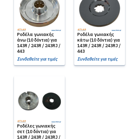
Ροδέλα γωνιακής
Ροδέλα γωνιακής
άνω (10 δόντια) για
κάτω (10 δόντια) για
143R / 243R / 243RJ /
143R / 243R / 243RJ /
443
443
Συνδεθείτε για τιμές
Συνδεθείτε για τιμές
Ροδέλες γωνιακής
σετ (10 δόντια) για
143R / 243R / 243RJ /