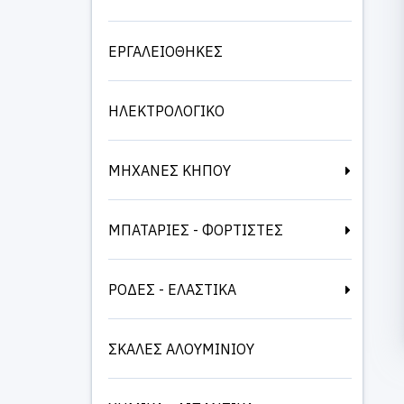
ΕΡΓΑΛΕΙΟΘΗΚΕΣ
ΗΛΕΚΤΡΟΛΟΓΙΚΟ
ΜΗΧΑΝΕΣ ΚΗΠΟΥ
ΜΠΑΤΑΡΙΕΣ - ΦΟΡΤΙΣΤΕΣ
ΡΟΔΕΣ - ΕΛΑΣΤΙΚΑ
ΣΚΑΛΕΣ ΑΛΟΥΜΙΝΙΟΥ