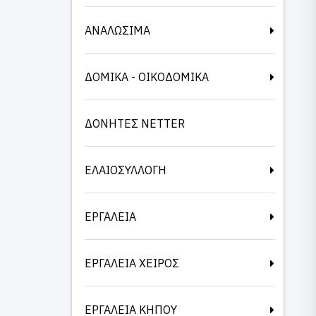
ΑΝΑΛΩΣΙΜΑ
ΔΟΜΙΚΑ - ΟΙΚΟΔΟΜΙΚΑ
ΔΟΝΗΤΕΣ NETTER
ΕΛΑΙΟΣΥΛΛΟΓΗ
ΕΡΓΑΛΕΙΑ
ΕΡΓΑΛΕΙΑ ΧΕΙΡΟΣ
ΕΡΓΑΛΕΙΑ ΚΗΠΟΥ