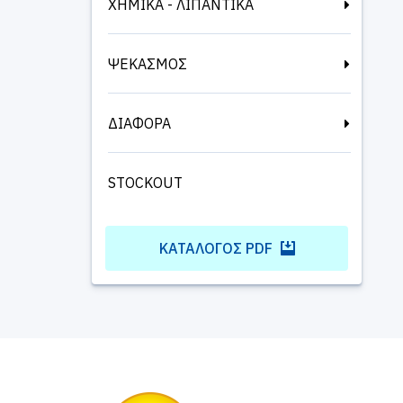
ΧΗΜΙΚΑ - ΛΙΠΑΝΤΙΚΑ
ΨΕΚΑΣΜΟΣ
ΔΙΑΦΟΡΑ
STOCKOUT
ΚΑΤΆΛΟΓΟΣ PDF