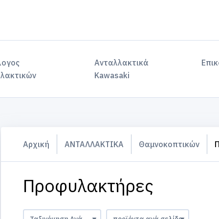
λογος
Ανταλλακτικά
Επικ
λακτικών
Kawasaki
Αρχική
ΑΝΤΑΛΛΑΚΤΙΚΑ
Θαμνοκοπτικών
Προφυλακτήρες