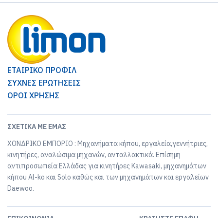
ΕΤΑΙΡΙΚΟ ΠΡΟΦΙΛ
ΣΥΧΝΕΣ ΕΡΩΤΗΣΕΙΣ
ΟΡΟΙ ΧΡΗΣΗΣ
ΣΧΕΤΙΚΆ ΜΕ ΕΜΆΣ
ΧΟΝΔΡΙΚΟ ΕΜΠΟΡΙΟ : Μηχανήματα κήπου, εργαλεία,γεννήτριες,
κινητήρες, αναλώσιμα μηχανών, ανταλλακτικά. Επίσημη
αντιπροσωπεία Ελλάδας για κινητήρες Kawasaki, μηχανημάτων
κήπου Al-ko και Solo καθώς και των μηχανημάτων και εργαλείων
Daewoo.