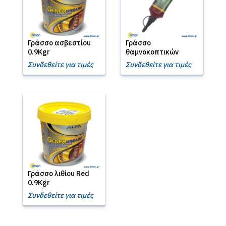
Γράσσο ασβεστίου
Γράσσο
0.9Kgr
θαμνοκοπτικών
Συνδεθείτε για τιμές
Συνδεθείτε για τιμές
Γράσσο λιθίου Red
0.9Kgr
Συνδεθείτε για τιμές