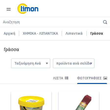
Αρχική
ΧΗΜΙΚΑ - ΛΙΠΑΝΤΙΚΑ
Λιπαντικά
Γράσσα
Γράσσα
ΛΊΣΤΑ
ΦΩΤΟΓΡΑΦΊΕΣ