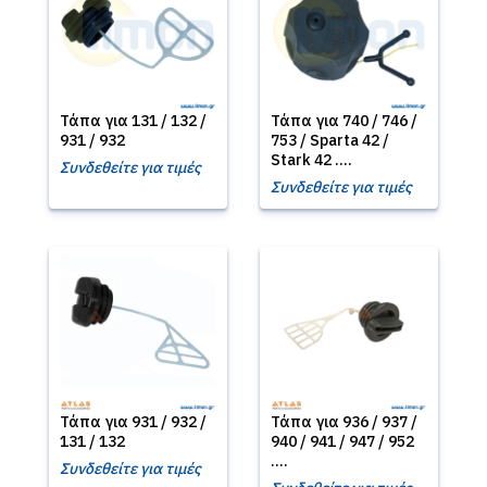
Τάπα για 131 / 132 /
Τάπα για 740 / 746 /
931 / 932
753 / Sparta 42 /
Stark 42 ....
Συνδεθείτε για τιμές
Συνδεθείτε για τιμές
Τάπα για 931 / 932 /
Τάπα για 936 / 937 /
131 / 132
940 / 941 / 947 / 952
....
Συνδεθείτε για τιμές