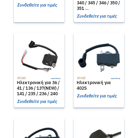
340 / 345 / 346 / 350 /
Συνδεθείτε για τιμές
351 ...
Συνδεθείτε για τιμές
Ηλεκτρονική για 36 /
Ηλεκτρονική για
41 / 136 / 137(NEW) /
402S
141 / 235 / 236 / 240
Συνδεθείτε για τιμές
Συνδεθείτε για τιμές