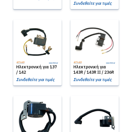
Συνδεθείτε για τιμές
Ηλεκτρονική για 137
Ηλεκτρονική για
/ 142
143R / 143R II / 236R
Συνδεθείτε για τιμές
Συνδεθείτε για τιμές