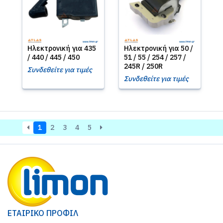
Ηλεκτρονική για 435
Ηλεκτρονική για 50 /
/ 440 / 445 / 450
51 / 55 / 254 / 257 /
245R / 250R
Συνδεθείτε για τιμές
Συνδεθείτε για τιμές
1
2
3
4
5
ΕΤΑΙΡΙΚΟ ΠΡΟΦΙΛ