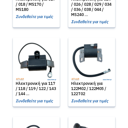
/ 018 / MS170 /
/ 026 / 028 / 029 / 034
MS180
/ 036 / 038 / 044 /
MS240 ...
Συνδεθείτε για τιμές
Συνδεθείτε για τιμές
Ηλεκτρονική για 117
Ηλεκτρονική για
/ 118 / 119 / 122 / 143
122M02 / 122M05 /
/ 144 ...
122T02
Συνδεθείτε για τιμές
Συνδεθείτε για τιμές