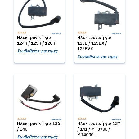
Ηλεκτρονική για
Ηλεκτρονική για
124R / 125R / 128R
125B / 125BX /
125BVX
Συνδεθείτε για τιμές
Συνδεθείτε για τιμές
Ηλεκτρονική για 136
Ηλεκτρονική για 137
/ 140
/ 141 / MT3700 /
MT4000 ...
Συνδεθείτε για τιμές