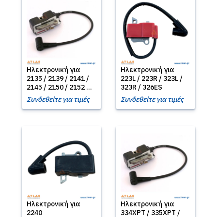
Ηλεκτρονική για
Ηλεκτρονική για
2135 / 2139 / 2141 /
223L / 223R / 323L /
2145 / 2150 / 2152 ...
323R / 326ES
Συνδεθείτε για τιμές
Συνδεθείτε για τιμές
Ηλεκτρονική για
Ηλεκτρονική για
2240
334XPT / 335XPT /