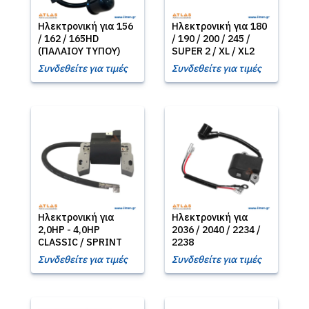
Ηλεκτρονική για 156
Ηλεκτρονική για 180
/ 162 / 165HD
/ 190 / 200 / 245 /
(ΠΑΛΑΙΟΥ ΤΥΠΟΥ)
SUPER 2 / XL / XL2
Συνδεθείτε για τιμές
Συνδεθείτε για τιμές
Ηλεκτρονική για
Ηλεκτρονική για
2,0HP - 4,0HP
2036 / 2040 / 2234 /
CLASSIC / SPRINT
2238
Συνδεθείτε για τιμές
Συνδεθείτε για τιμές