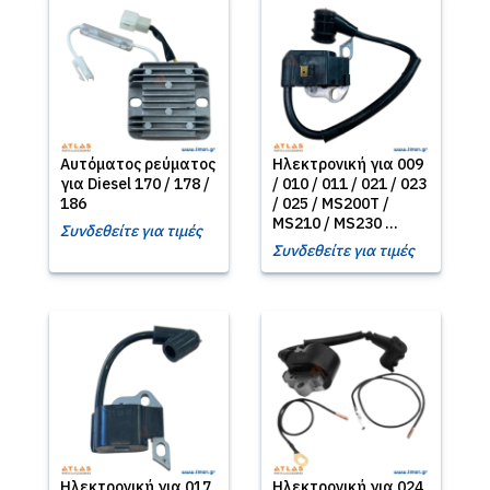
Αυτόματος ρεύματος
Ηλεκτρονική για 009
για Diesel 170 / 178 /
/ 010 / 011 / 021 / 023
186
/ 025 / MS200T /
MS210 / MS230 ...
Συνδεθείτε για τιμές
Συνδεθείτε για τιμές
Ηλεκτρονική για 017
Ηλεκτρονική για 024